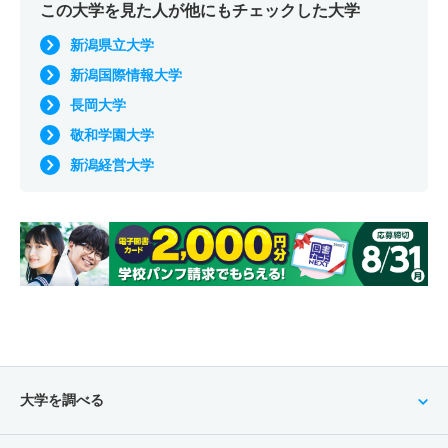
この大学を見た人が他にもチェックした大学
新潟県立大学
新潟国際情報大学
長岡大学
敬和学園大学
新潟経営大学
大学を調べる