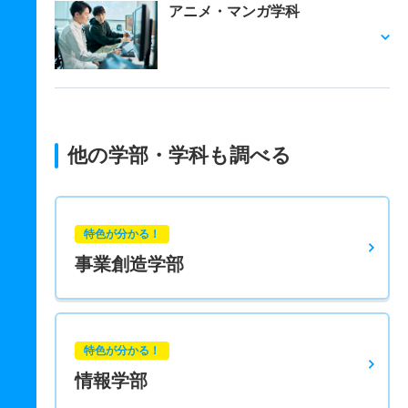
アニメ・マンガ学科
他の学部・学科も調べる
特色が分かる！
事業創造学部
特色が分かる！
情報学部