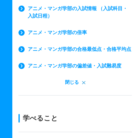
アニメ・マンガ学部の入試情報 （入試科目・
入試日程）
アニメ・マンガ学部の倍率
アニメ・マンガ学部の合格最低点・合格平均点
アニメ・マンガ学部の偏差値・入試難易度
閉じる
学べること