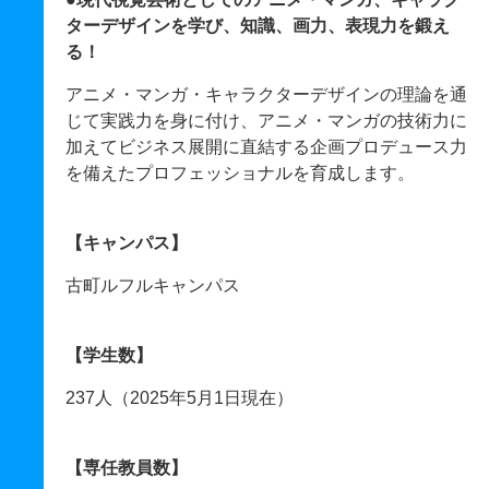
ターデザインを学び、知識、画力、表現力を鍛え
る！
アニメ・マンガ・キャラクターデザインの理論を通
じて実践力を身に付け、アニメ・マンガの技術力に
加えてビジネス展開に直結する企画プロデュース力
を備えたプロフェッショナルを育成します。
【キャンパス】
古町ルフルキャンパス
【学生数】
237人（2025年5月1日現在）
【専任教員数】