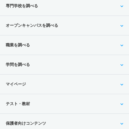
専門学校を調べる
オープンキャンパスを調べる
職業を調べる
学問を調べる
マイページ
テスト・教材
保護者向けコンテンツ