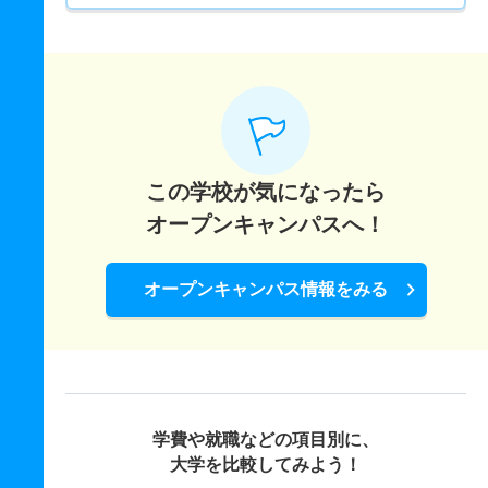
この学校が気になったら
オープンキャンパスへ！
オープンキャンパス情報をみる
学費や就職などの項目別に、
大学を比較してみよう！