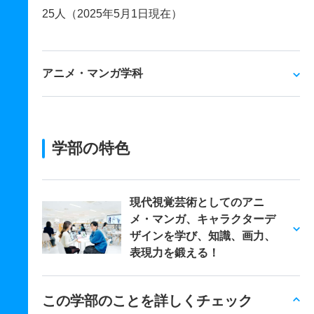
25人（2025年5月1日現在）
アニメ・マンガ学科
学部の特色
現代視覚芸術としてのアニ
メ・マンガ、キャラクターデ
ザインを学び、知識、画力、
表現力を鍛える！
この学部のことを詳しくチェック