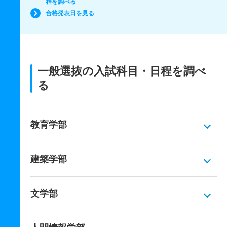
程を調べる
合格発表日を見る
一般選抜の入試科目・日程を調べ
る
教育学部
建築学部
文学部