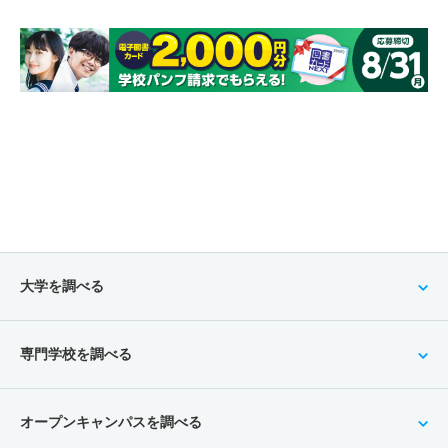
大学を調べる
専門学校を調べる
オープンキャンパスを調べる