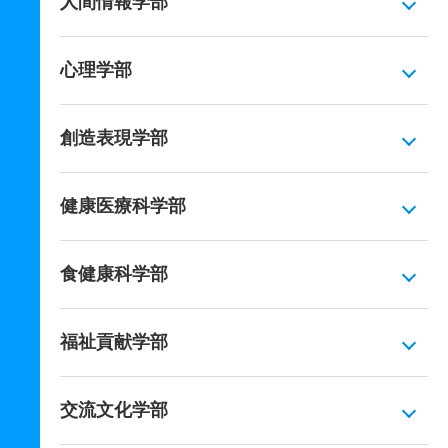
人間情報学部
心理学部
創造表現学部
健康医療科学部
食健康科学部
福祉貢献学部
交流文化学部