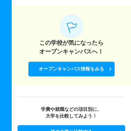
この学校が気になったら
オープンキャンパスへ！
オープンキャンパス情報をみる
学費や就職などの項目別に、
大学を比較してみよう！