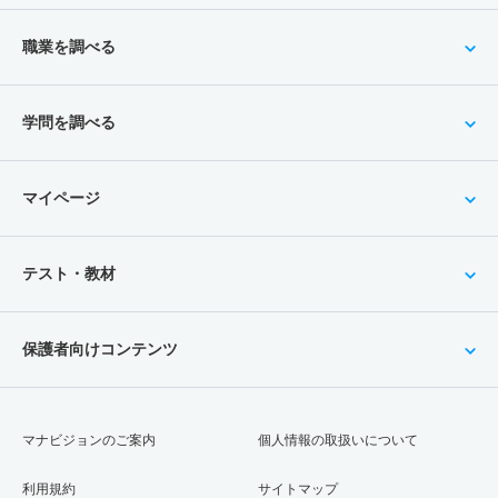
職業を調べる
学問を調べる
マイページ
テスト・教材
保護者向けコンテンツ
マナビジョンのご案内
個人情報の取扱いについて
利用規約
サイトマップ