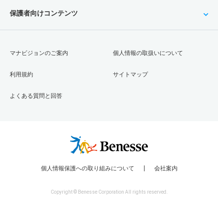
保護者向けコンテンツ
マナビジョンのご案内
個人情報の取扱いについて
利用規約
サイトマップ
よくある質問と回答
個人情報保護への取り組みについて
会社案内
Copyright © Benesse Corporation All rights reserved.