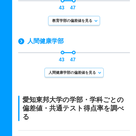
43
47
教育学部の偏差値を見る
人間健康学部
43
47
人間健康学部の偏差値を見る
愛知東邦大学の学部・学科ごとの
偏差値・共通テスト得点率を調べ
る