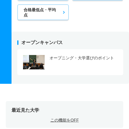
合格最低点・平均
点
オープンキャンパス
オープニング・大学選びのポイント
最近見た大学
この機能をOFF