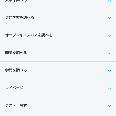
専門学校を調べる
オープンキャンパスを調べる
職業を調べる
学問を調べる
マイページ
テスト・教材