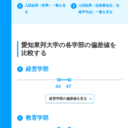
入試結果（倍率）一覧を見
入試結果（合格最低点・合
る
格平均点）一覧を見る
愛知東邦大学の各学部の偏差値を
比較する
経営学部
43
47
経営学部の偏差値を見る
教育学部