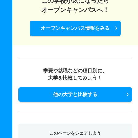
この学校が気になったら
オープンキャンパスへ！
オープンキャンパス情報をみる
学費や就職などの項目別に、
大学を比較してみよう！
他の大学と比較する
このページをシェアしよう