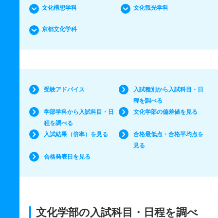
文化構想学科
文化観光学科
京都文化学科
受験アドバイス
入試種別から入試科目・日
程を調べる
学部学科から入試科目・日
文化学部の偏差値を見る
程を調べる
入試結果（倍率）を見る
合格最低点・合格平均点を
見る
合格発表日を見る
文化学部の入試科目・日程を調べ