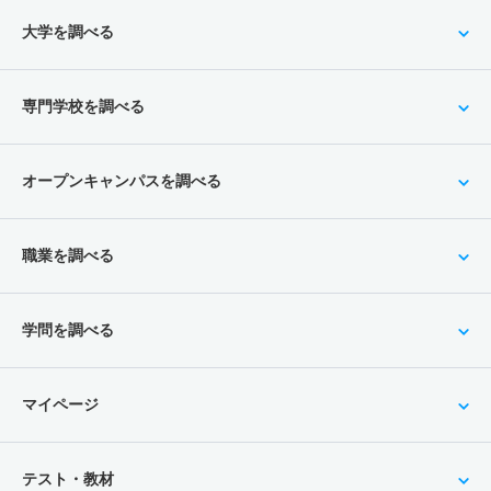
大学を調べる
専門学校を調べる
オープンキャンパスを調べる
職業を調べる
学問を調べる
マイページ
テスト・教材