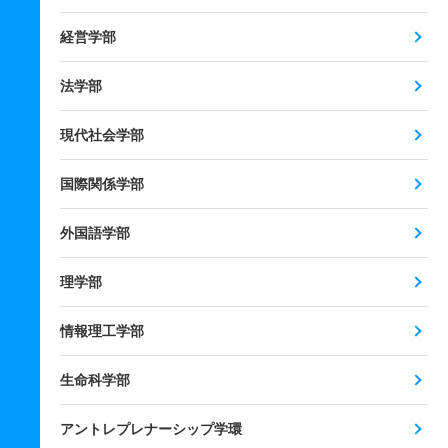
経営学部
法学部
現代社会学部
国際関係学部
外国語学部
理学部
情報理工学部
生命科学部
アントレプレナーシップ学環