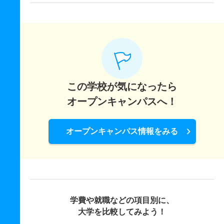
この学校が気になったら
オープンキャンパスへ！
オープンキャンパス情報をみる
学費や就職などの項目別に、
大学を比較してみよう！