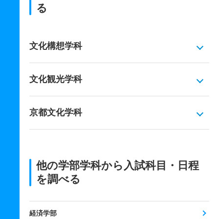
る
文化構想学科
文化観光学科
京都文化学科
他の学部学科から入試科目・日程
を調べる
経済学部