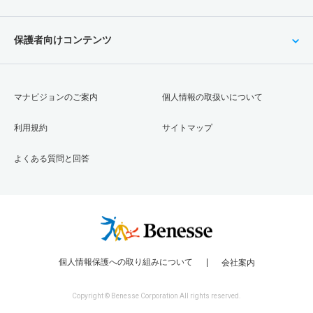
保護者向けコンテンツ
マナビジョンのご案内
個人情報の取扱いについて
利用規約
サイトマップ
よくある質問と回答
個人情報保護への取り組みについて
会社案内
Copyright © Benesse Corporation All rights reserved.