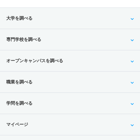
大学を調べる
専門学校を調べる
オープンキャンパスを調べる
職業を調べる
学問を調べる
マイページ