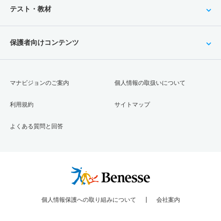
テスト・教材
保護者向けコンテンツ
マナビジョンのご案内
個人情報の取扱いについて
利用規約
サイトマップ
よくある質問と回答
個人情報保護への取り組みについて
会社案内