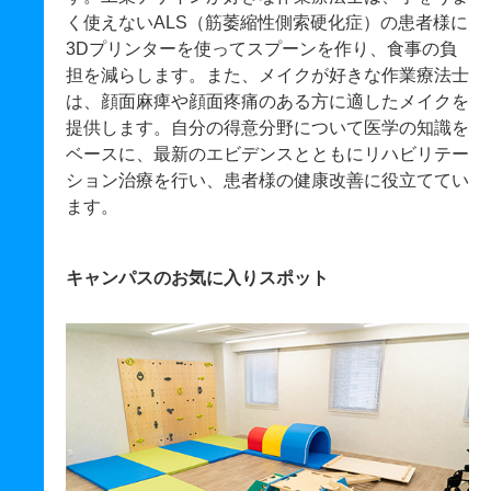
く使えないALS（筋萎縮性側索硬化症）の患者様に
3Dプリンターを使ってスプーンを作り、食事の負
担を減らします。また、メイクが好きな作業療法士
は、顔面麻痺や顔面疼痛のある方に適したメイクを
提供します。自分の得意分野について医学の知識を
ベースに、最新のエビデンスとともにリハビリテー
ション治療を行い、患者様の健康改善に役立ててい
ます。
キャンパスのお気に入りスポット