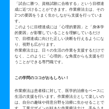
「試合に勝つ、資格試験に合格する」という目標達
成に近づけることができます。作業療法士は、その
2つの要因をうまく生かしながら支援を行っていま
す。
このように目標達成には「心理的要因」と「身体学
的要因」が影響していることを理解しているだけ
で、目標達成に向けた正しい決断を行えるようにな
り、視野も広がります。
作業療法士は、日々の生活の作業を支援するだけで
なく、このように「心理的」な角度からも支援を行
うことができる専門職です。
この学問のココがおもしろい！
作業療法は患者様に対して、医学的治療をベースに
生活の支援を行います。作業療法士として楽しいの
は、自分の趣味や得意分野を治療に生かせることで
す。工業デザインが好きな作業療法士は、手をうま