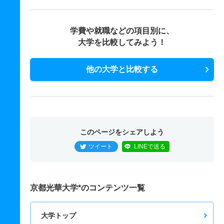
学費や就職などの項目別に、
大学を比較してみよう！
他の大学と比較する
このページをシェアしよう
ツイート
LINEで送る
京都光華大学*のコンテンツ一覧
大学トップ