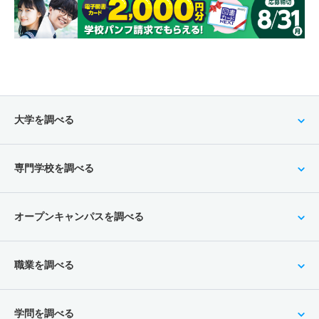
大学を調べる
専門学校を調べる
オープンキャンパスを調べる
職業を調べる
学問を調べる