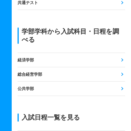
共通テスト
学部学科から入試科目・日程を調
べる
経済学部
総合経営学部
公共学部
入試日程一覧を見る