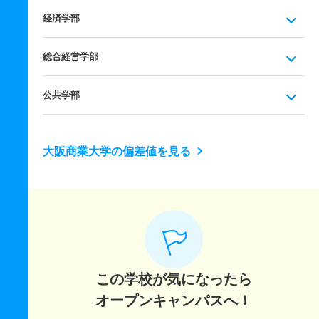
経済学部
総合経営学部
公共学部
大阪商業大学の偏差値を見る
この学校が気になったら
オープンキャンパスへ！