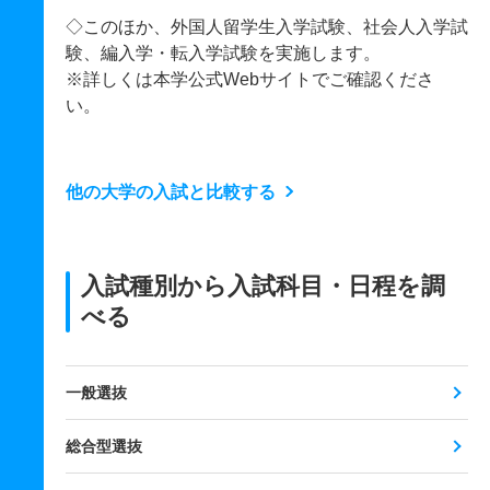
◇このほか、外国人留学生入学試験、社会人入学試
験、編入学・転入学試験を実施します。
※詳しくは本学公式Webサイトでご確認くださ
い。
他の大学の入試と比較する
入試種別から入試科目・日程を調
べる
一般選抜
総合型選抜