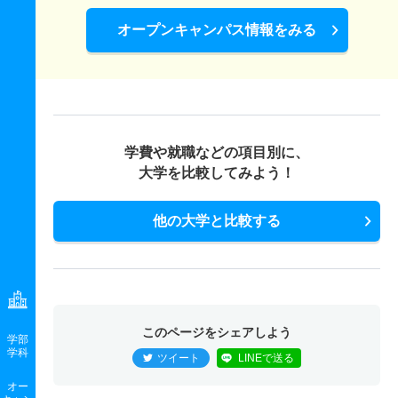
オープンキャンパス情報をみる
学費や就職などの項目別に、
大学を比較してみよう！
他の大学と比較する
このページをシェアしよう
学部
学科
ツイート
LINEで送る
オー