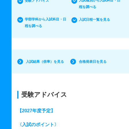
入試種別から入試科目・日
受験アドバイス
程を調べる
学部学科から入試科目・日
入試日程一覧を見る
程を調べる
入試結果（倍率）を見る
合格発表日を見る
受験アドバイス
【
2027年度予定
】
〈入試のポイント〉