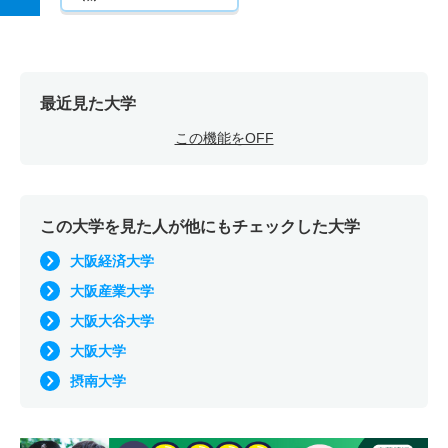
最近見た大学
この機能をOFF
この大学を見た人が他にもチェックした大学
大阪経済大学
大阪産業大学
大阪大谷大学
大阪大学
摂南大学