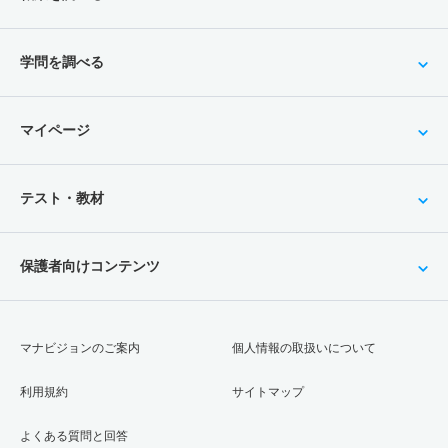
学問を調べる
マイページ
テスト・教材
保護者向けコンテンツ
マナビジョンのご案内
個人情報の取扱いについて
利用規約
サイトマップ
よくある質問と回答