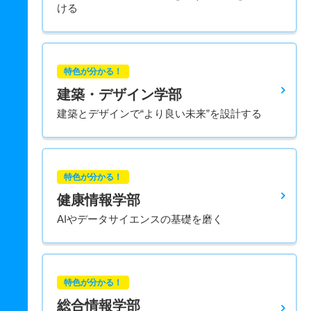
ける
特色が分かる！
建築・デザイン学部
建築とデザインで“より良い未来”を設計する
特色が分かる！
健康情報学部
AIやデータサイエンスの基礎を磨く
特色が分かる！
総合情報学部