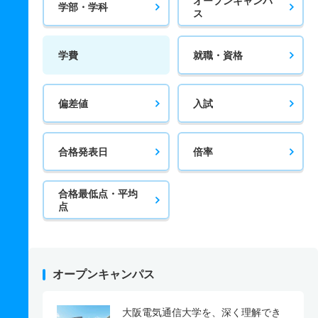
オープンキャンパ
学部・学科
ス
学費
就職・資格
偏差値
入試
合格発表日
倍率
合格最低点・平均
点
オープンキャンパス
大阪電気通信大学を、深く理解でき