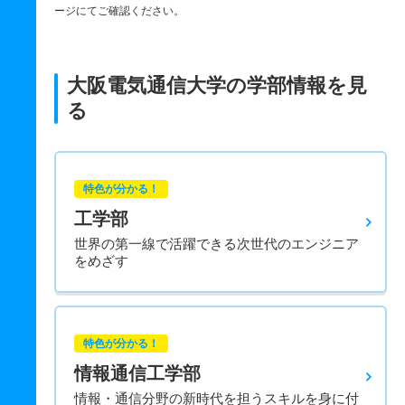
ージにてご確認ください。
大阪電気通信大学の学部情報を見
る
特色が分かる！
工学部
世界の第一線で活躍できる次世代のエンジニア
をめざす
特色が分かる！
情報通信工学部
情報・通信分野の新時代を担うスキルを身に付