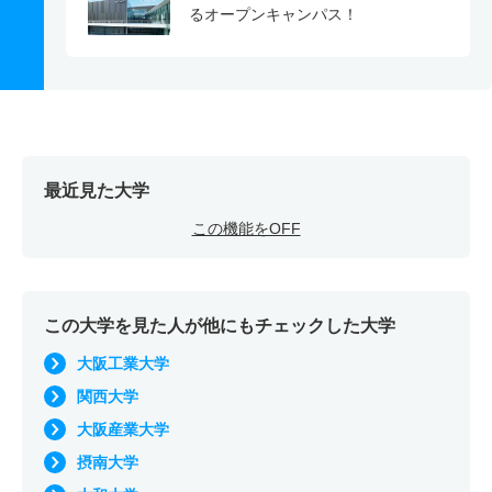
るオープンキャンパス！
最近見た大学
この機能をOFF
この大学を見た人が他にもチェックした大学
大阪工業大学
関西大学
大阪産業大学
摂南大学