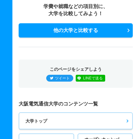
学費や就職などの項目別に、
大学を比較してみよう！
他の大学と比較する
このページをシェアしよう
ツイート
LINEで送る
大阪電気通信大学のコンテンツ一覧
大学トップ