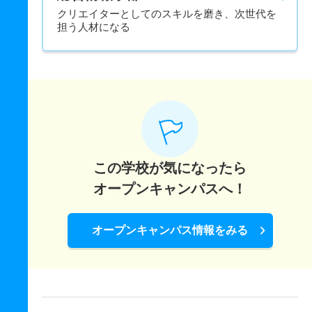
クリエイターとしてのスキルを磨き、次世代を
担う人材になる
この学校が気になったら
オープンキャンパスへ！
オープンキャンパス情報をみる