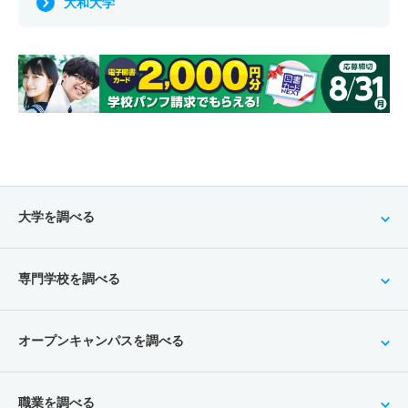
大和大学
大学を調べる
専門学校を調べる
オープンキャンパスを調べる
職業を調べる