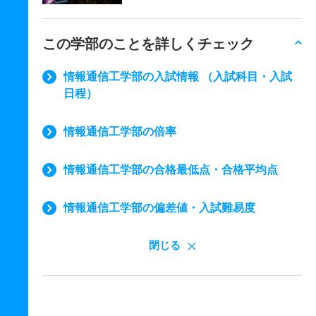
この学部のことを詳しくチェック
情報通信工学部の入試情報 （入試科目・入試
日程）
情報通信工学部の倍率
情報通信工学部の合格最低点・合格平均点
情報通信工学部の偏差値・入試難易度
閉じる