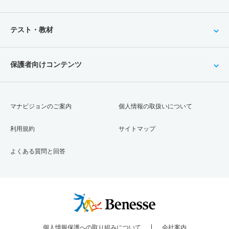
テスト・教材
保護者向けコンテンツ
マナビジョンのご案内
個人情報の取扱いについて
利用規約
サイトマップ
よくある質問と回答
個人情報保護への取り組みについて
会社案内