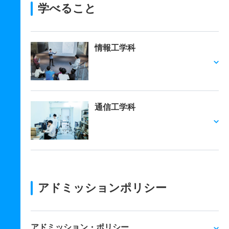
学べること
情報工学科
通信工学科
アドミッションポリシー
アドミッション・ポリシー