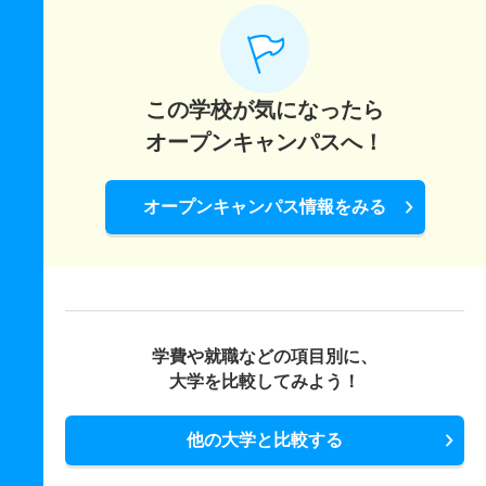
この学校が気になったら
オープンキャンパスへ！
オープンキャンパス情報をみる
学費や就職などの項目別に、
大学を比較してみよう！
他の大学と比較する