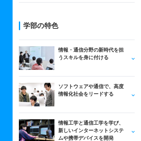
学部の特色
情報・通信分野の新時代を担
うスキルを身に付ける
ソフトウェアや通信で、高度
情報化社会をリードする
情報工学と通信工学を学び、
新しいインターネットシステ
ムや携帯デバイスを開発