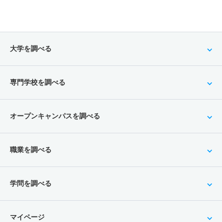
大学を調べる
専門学校を調べる
オープンキャンパスを調べる
職業を調べる
学問を調べる
マイページ