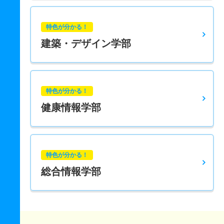
特色が分かる！
建築・デザイン学部
特色が分かる！
健康情報学部
特色が分かる！
総合情報学部