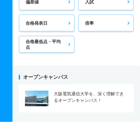
偏差値
入試
合格発表日
倍率
合格最低点・平均
点
オープンキャンパス
大阪電気通信大学を、深く理解でき
るオープンキャンパス！