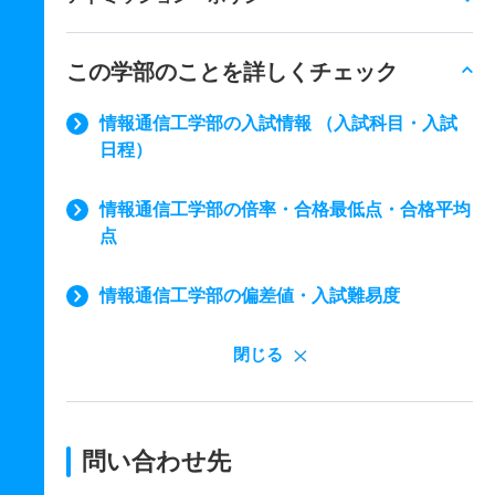
この学部のことを詳しくチェック
情報通信工学部の入試情報 （入試科目・入試
日程）
情報通信工学部の倍率・合格最低点・合格平均
点
情報通信工学部の偏差値・入試難易度
閉じる
問い合わせ先