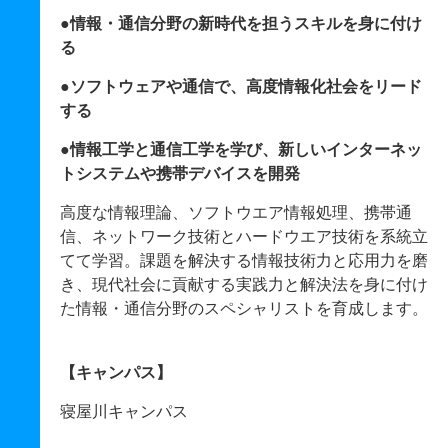
●情報・通信分野の新時代を担うスキルを身に付け
る
●ソフトウェアや通信で、高度情報化社会をリード
する
●情報工学と通信工学を学び、新しいインターネッ
トシステムや携帯デバイスを開発
高度な情報理論、ソフトウエア情報処理、携帯通
信、ネットワーク技術とハードウエア技術を系統立
てて学習。課題を解決する情報技術力と応用力を磨
き、現代社会に貢献する実践力と解決法を身に付け
た情報・通信分野のスペシャリストを育成します。
【キャンパス】
寝屋川キャンパス