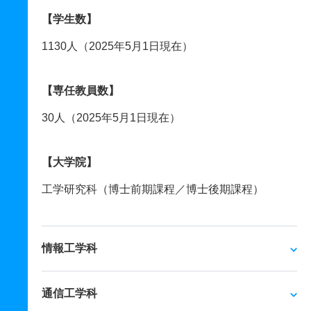
【学生数】
1130人（2025年5月1日現在）
【専任教員数】
30人（2025年5月1日現在）
【大学院】
工学研究科（博士前期課程／博士後期課程）
情報工学科
通信工学科