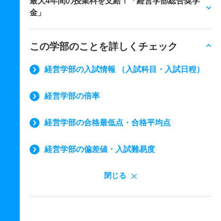
最大4年間の授業料を支給！「経営学部総合奨学
金」
この学部のことを詳しくチェック
経営学部の入試情報 （入試科目・入試日程）
経営学部の倍率
経営学部の合格最低点・合格平均点
経営学部の偏差値・入試難易度
閉じる