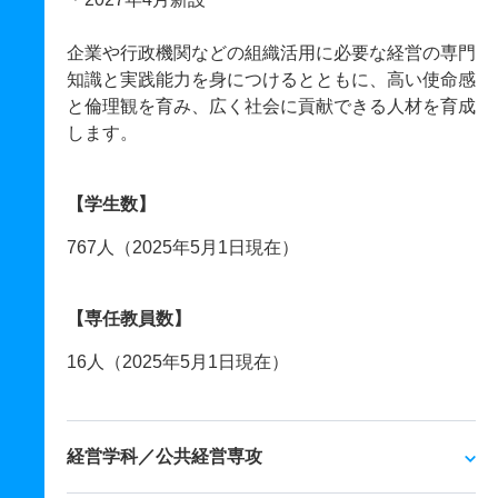
企業や行政機関などの組織活用に必要な経営の専門
知識と実践能力を身につけるとともに、高い使命感
と倫理観を育み、広く社会に貢献できる人材を育成
します。
【学生数】
767人（2025年5月1日現在）
【専任教員数】
16人（2025年5月1日現在）
経営学科／公共経営専攻