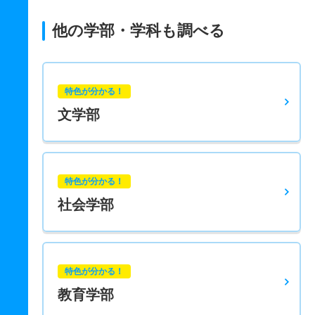
他の学部・学科も調べる
特色が分かる！
文学部
特色が分かる！
社会学部
特色が分かる！
教育学部