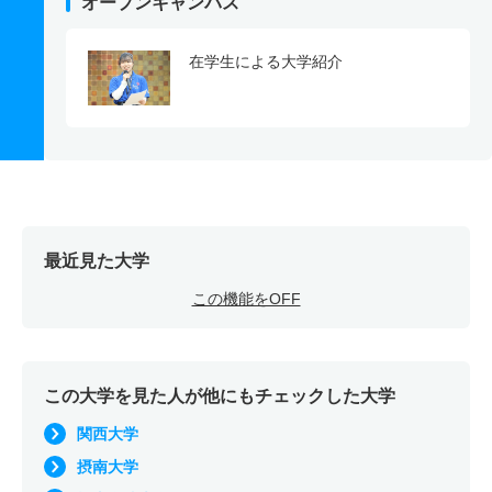
オープンキャンパス
在学生による大学紹介
最近見た大学
この機能をOFF
この大学を見た人が他にもチェックした大学
関西大学
摂南大学