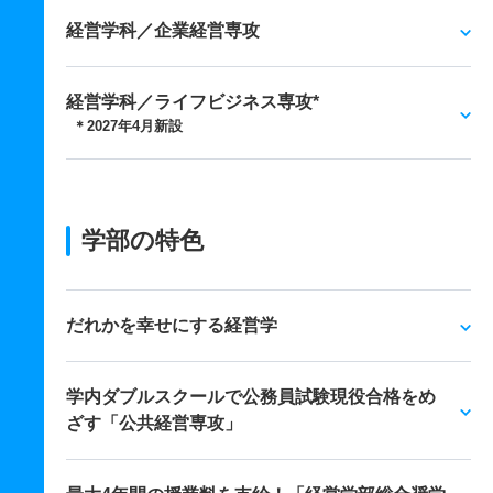
経営学科／企業経営専攻
経営学科／ライフビジネス専攻*
＊2027年4月新設
学部の特色
だれかを幸せにする経営学
学内ダブルスクールで公務員試験現役合格をめ
ざす「公共経営専攻」