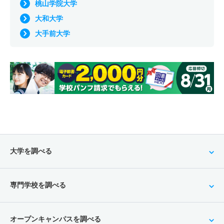
桃山学院大学
大和大学
大手前大学
大学を調べる
専門学校を調べる
オープンキャンパスを調べる