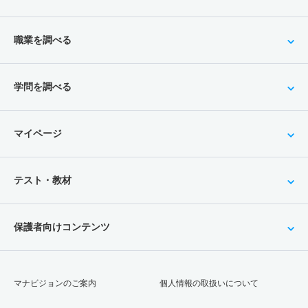
職業を調べる
学問を調べる
マイページ
テスト・教材
保護者向けコンテンツ
マナビジョンのご案内
個人情報の取扱いについて