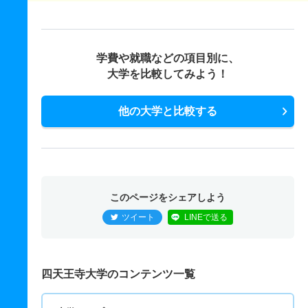
学費や就職などの項目別に、
大学を比較してみよう！
他の大学と比較する
このページをシェアしよう
ツイート
LINEで送る
四天王寺大学のコンテンツ一覧