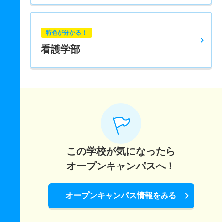
特色が分かる！
看護学部
この学校が気になったら
オープンキャンパスへ！
オープンキャンパス情報をみる