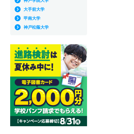
神戸学院大学
大手前大学
甲南大学
神戸松蔭大学