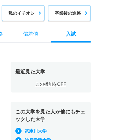
私のイチオシ
卒業後の進路
格
偏差値
入試
最近見た大学
この機能をOFF
この大学を見た人が他にもチェ
ックした大学
武庫川大学