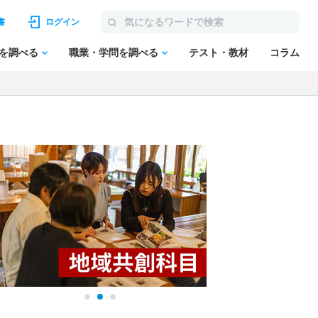
書
ログイン
を調べる
職業・学問を調べる
テスト・教材
コラム