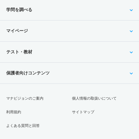
学問を調べる
マイページ
テスト・教材
保護者向けコンテンツ
マナビジョンのご案内
個人情報の取扱いについて
利用規約
サイトマップ
よくある質問と回答