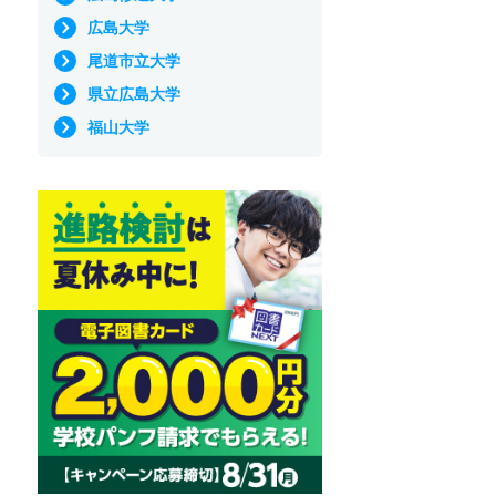
広島大学
尾道市立大学
県立広島大学
福山大学