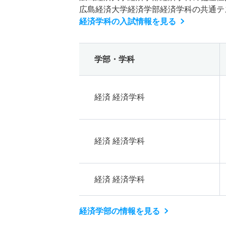
広島経済大学経済学部経済学科の共通テ
経済学科の入試情報を見る
学部・学科
経済 経済学科
経済 経済学科
経済 経済学科
経済学部の情報を見る