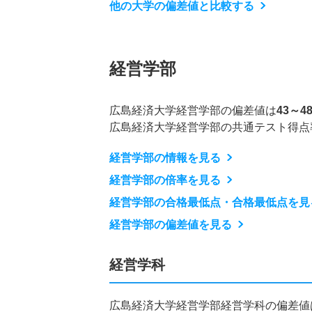
他の大学の偏差値と比較する
経営学部
広島経済大学経営学部の偏差値は
43～4
広島経済大学経営学部の共通テスト得点
経営学部の情報を見る
経営学部の倍率を見る
経営学部の合格最低点・合格最低点を見
経営学部の偏差値を見る
経営学科
広島経済大学経営学部経営学科の偏差値