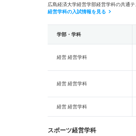
広島経済大学経営学部経営学科の共通テ
経営学科の入試情報を見る
学部・学科
経営 経営学科
経営 経営学科
経営 経営学科
スポーツ経営学科