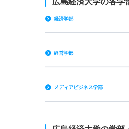
広島経済大学の各学
経済学部
経営学部
メディアビジネス学部