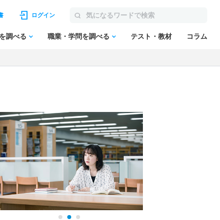
書
ログイン
を調べる
職業・学問を調べる
テスト・教材
コラム