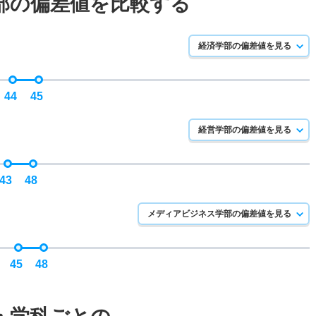
部の偏差値を比較する
経済学部の偏差値を見る
44
45
経営学部の偏差値を見る
43
48
メディアビジネス学部の偏差値を見る
45
48