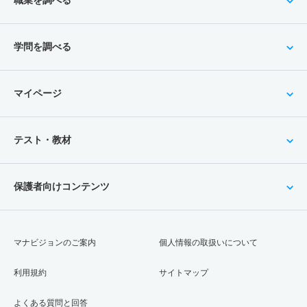
学問を調べる
マイページ
テスト・教材
保護者向けコンテンツ
マナビジョンのご案内
個人情報の取扱いについて
利用規約
サイトマップ
よくある質問と回答