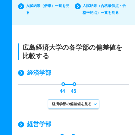
入試結果（倍率）一覧を見
入試結果（合格最低点・合
る
格平均点）一覧を見る
広島経済大学の各学部の偏差値を
比較する
経済学部
44
45
経済学部の偏差値を見る
経営学部