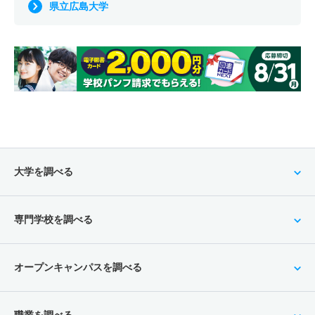
県立広島大学
大学を調べる
専門学校を調べる
オープンキャンパスを調べる
職業を調べる