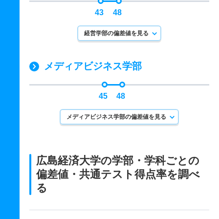
43
48
経営学部の偏差値を見る
メディアビジネス学部
45
48
メディアビジネス学部の偏差値を見る
広島経済大学の学部・学科ごとの
偏差値・共通テスト得点率を調べ
る