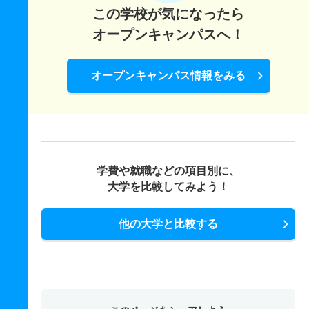
この学校が気になったら
オープンキャンパスへ！
オープンキャンパス情報をみる
学費や就職などの項目別に、
大学を比較してみよう！
他の大学と比較する