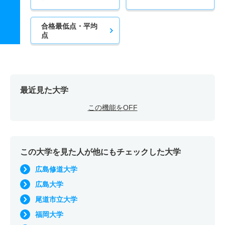
合格最低点・平均
点
最近見た大学
この機能をOFF
この大学を見た人が他にもチェックした大学
広島修道大学
広島大学
尾道市立大学
福岡大学