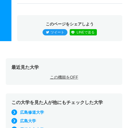
このページをシェアしよう
ツイート
LINEで送る
最近見た大学
この機能をOFF
この大学を見た人が他にもチェックした大学
広島修道大学
広島大学