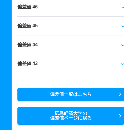
偏差値 46
偏差値 45
偏差値 44
偏差値 43
偏差値一覧はこちら
広島経済大学の
偏差値ページに戻る