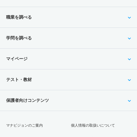
職業を調べる
学問を調べる
マイページ
テスト・教材
保護者向けコンテンツ
マナビジョンのご案内
個人情報の取扱いについて