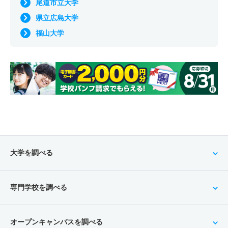
尾道市立大学
県立広島大学
福山大学
大学を調べる
専門学校を調べる
オープンキャンパスを調べる