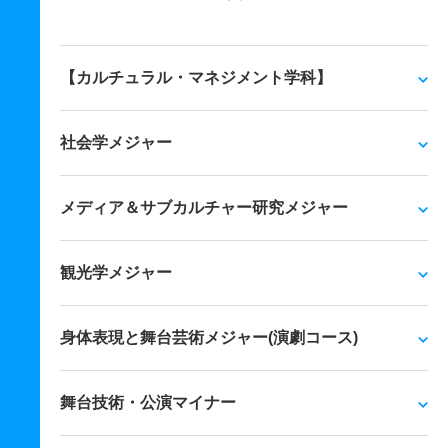
【カルチュラル・マネジメント学科】
社会学メジャー
メディア＆サブカルチャー研究メジャー
観光学メジャー
身体表現と舞台芸術メジャー(演劇コース)
舞台技術・公演マイナー