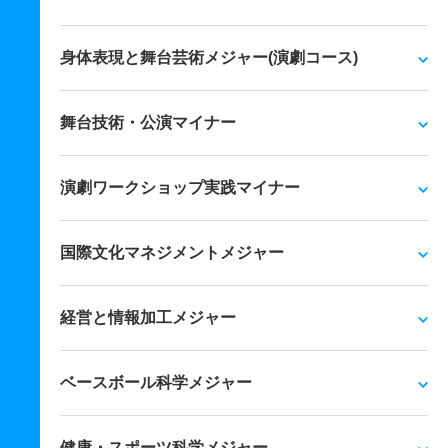
身体表現と舞台芸術メジャー(演劇コース)
舞台技術・公演マイナー
演劇ワークショップ実践マイナー
国際文化マネジメントメジャー
経営と情報加工メジャー
ベースボール科学メジャー
健康・スポーツ科学メジャー