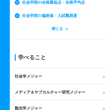
社会学部の合格最低点・合格平均点
社会学部の偏差値・入試難易度
閉じる
学べること
社会学メジャー
メディア＆サブカルチャー研究メジャー
観光学メジャー