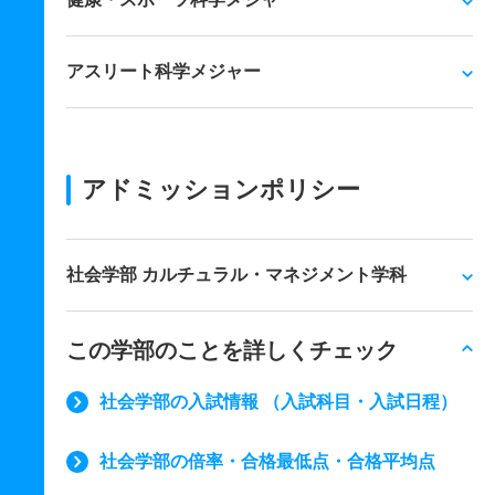
アスリート科学メジャー
アドミッションポリシー
社会学部 カルチュラル・マネジメント学科
この学部のことを詳しくチェック
社会学部の入試情報 （入試科目・入試日程）
社会学部の倍率・合格最低点・合格平均点