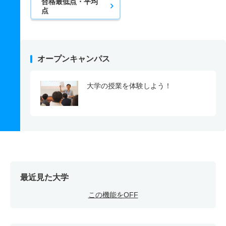
合格最低点・平均
点
オープンキャンパス
大学の授業を体験しよう！
最近見た大学
この機能をOFF