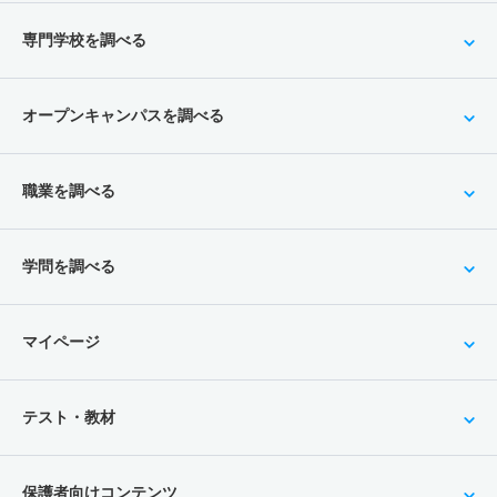
専門学校を調べる
オープンキャンパスを調べる
職業を調べる
学問を調べる
マイページ
テスト・教材
保護者向けコンテンツ