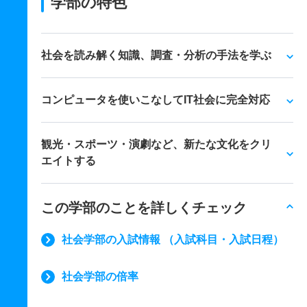
学部の特色
社会を読み解く知識、調査・分析の手法を学ぶ
コンピュータを使いこなしてIT社会に完全対応
観光・スポーツ・演劇など、新たな文化をクリ
エイトする
この学部のことを詳しくチェック
社会学部の入試情報 （入試科目・入試日程）
社会学部の倍率