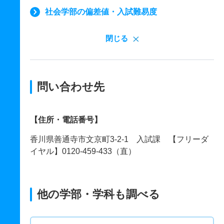
社会学部の偏差値・入試難易度
閉じる
問い合わせ先
【住所・電話番号】
香川県善通寺市文京町3-2-1 入試課 【フリーダ
イヤル】0120-459-433（直）
他の学部・学科も調べる