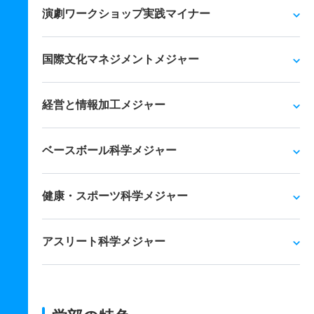
演劇ワークショップ実践マイナー
国際文化マネジメントメジャー
経営と情報加工メジャー
ベースボール科学メジャー
健康・スポーツ科学メジャー
アスリート科学メジャー