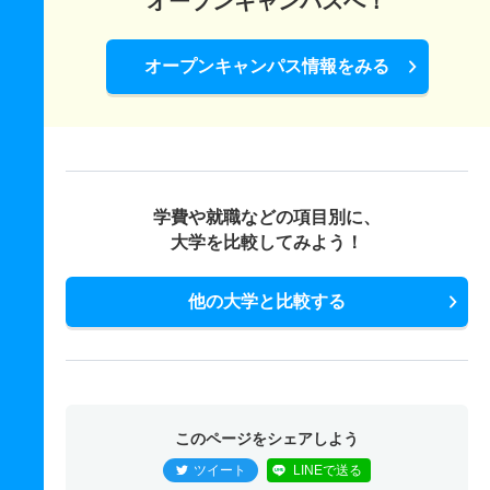
オープンキャンパスへ！
オープンキャンパス情報をみる
学費や就職などの項目別に、
大学を比較してみよう！
他の大学と比較する
このページをシェアしよう
ツイート
LINEで送る