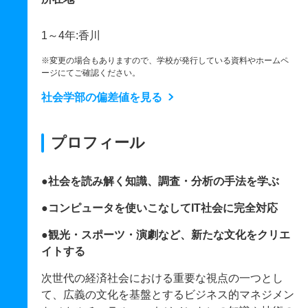
1～4年:香川
※変更の場合もありますので、学校が発行している資料やホームペ
ージにてご確認ください。
社会学部の偏差値を見る
プロフィール
●社会を読み解く知識、調査・分析の手法を学ぶ
●コンピュータを使いこなしてIT社会に完全対応
●観光・スポーツ・演劇など、新たな文化をクリエ
イトする
次世代の経済社会における重要な視点の一つとし
て、広義の文化を基盤とするビジネス的マネジメン