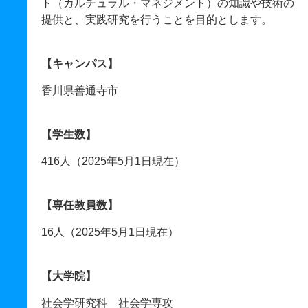
ト（カルチュラル・マネジメント）の知識や技術の
提供と、実践研究を行うことを目的とします。
【キャンパス】
香川県善通寺市
【学生数】
416人（2025年5月1日現在）
【専任教員数】
16人（2025年5月1日現在）
【大学院】
社会学研究科 社会学専攻