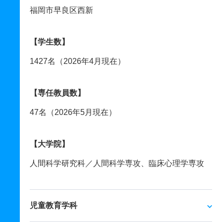
福岡市早良区西新
【学生数】
1427名（2026年4月現在）
【専任教員数】
47名（2026年5月現在）
【大学院】
人間科学研究科／人間科学専攻、臨床心理学専攻
児童教育学科