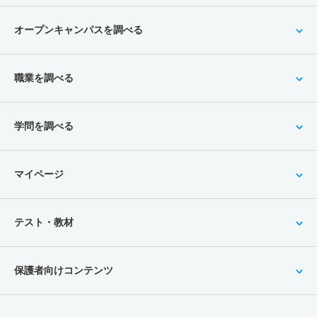
オープンキャンパスを調べる
職業を調べる
学問を調べる
マイページ
テスト・教材
保護者向けコンテンツ