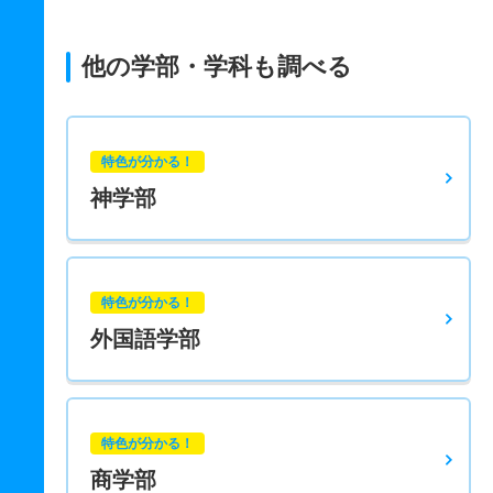
他の学部・学科も調べる
特色が分かる！
神学部
特色が分かる！
外国語学部
特色が分かる！
商学部