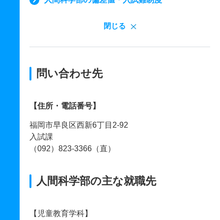
閉じる
問い合わせ先
【住所・電話番号】
福岡市早良区西新6丁目2-92
入試課
（092）823-3366（直）
人間科学部の主な就職先
【児童教育学科】