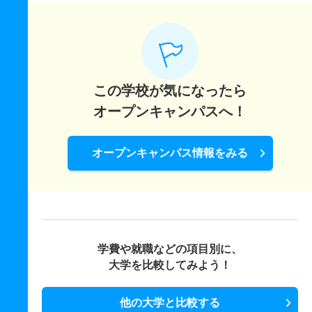
この学校が気になったら
オープンキャンパスへ！
オープンキャンパス情報をみる
学費や就職などの項目別に、
大学を比較してみよう！
他の大学と比較する