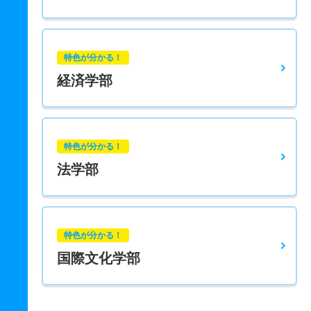
特色が分かる！
経済学部
特色が分かる！
法学部
特色が分かる！
国際文化学部