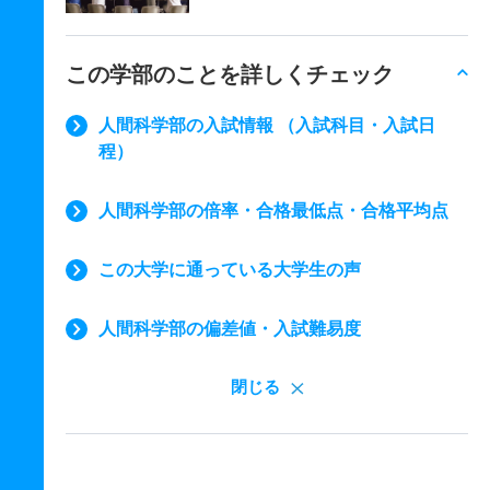
この学部のことを詳しくチェック
人間科学部の入試情報 （入試科目・入試日
程）
人間科学部の倍率・合格最低点・合格平均点
この大学に通っている大学生の声
人間科学部の偏差値・入試難易度
閉じる