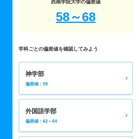
西南学院大学の偏差値
58～68
学科ごとの偏差値を確認してみよう
神学部
偏差値：59
外国語学部
偏差値：62～64