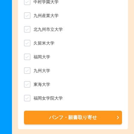
中村学園大学
九州産業大学
北九州市立大学
久留米大学
福岡大学
九州大学
東海大学
福岡女学院大学
パンフ・願書取り寄せ