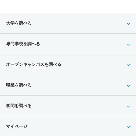
大学を調べる
専門学校を調べる
オープンキャンパスを調べる
職業を調べる
学問を調べる
マイページ