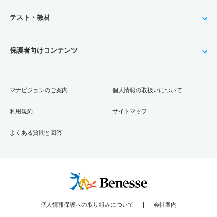
テスト・教材
保護者向けコンテンツ
マナビジョンのご案内
個人情報の取扱いについて
利用規約
サイトマップ
よくある質問と回答
個人情報保護への取り組みについて
会社案内