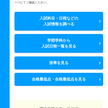
ージにてご確認ください。
入試科目・日程などの
入試情報を調べる
学部学科から
入試日程一覧を見る
倍率を見る
合格最低点・合格最低点を見る