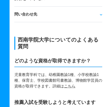
問い合わせ先
西南学院大学についてのよくある
質問
どのような資格が取得できますか？
児童教育学科では、幼稚園教諭1種、小学校教諭1
種、保育士、学校図書館司書教諭、博物館学芸員の
資格が取得できます。詳細は
こちら
推薦入試を受験しようと考えています