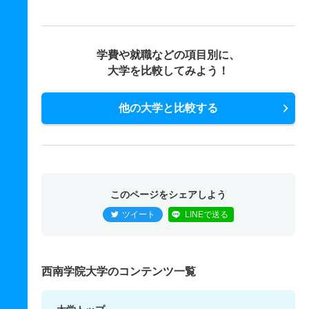
学費や就職などの項目別に、
大学を比較してみよう！
他の大学と比較する
このページをシェアしよう
ツイート
LINEで送る
西南学院大学のコンテンツ一覧