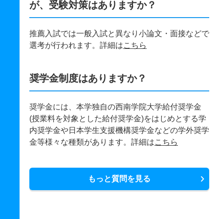
が、受験対策はありますか？
推薦入試では一般入試と異なり小論文・面接などで
選考が行われます。詳細は
こちら
奨学金制度はありますか？
奨学金には、本学独自の西南学院大学給付奨学金
(授業料を対象とした給付奨学金)をはじめとする学
内奨学金や日本学生支援機構奨学金などの学外奨学
金等様々な種類があります。詳細は
こちら
もっと質問を見る