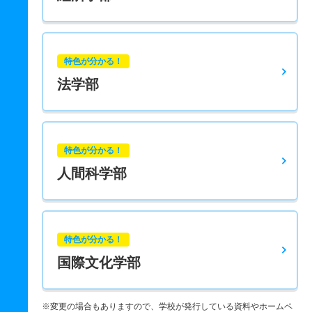
特色が分かる！
法学部
特色が分かる！
人間科学部
特色が分かる！
国際文化学部
※変更の場合もありますので、学校が発行している資料やホームペ