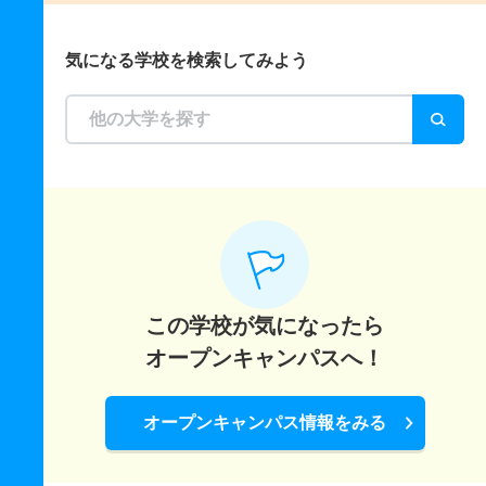
気になる学校を検索してみよう
この学校が気になったら
オープンキャンパスへ！
オープンキャンパス情報をみる