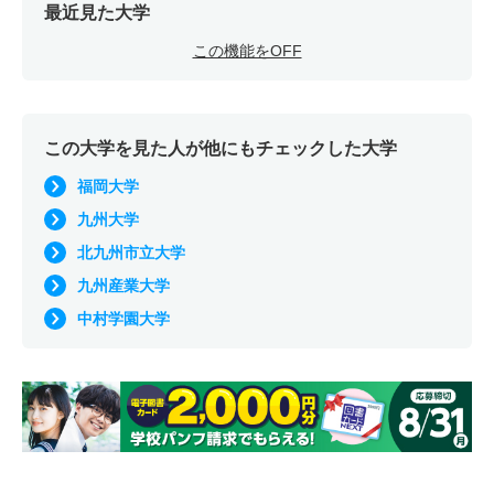
最近見た大学
この機能をOFF
この大学を見た人が他にもチェックした大学
福岡大学
九州大学
北九州市立大学
九州産業大学
中村学園大学