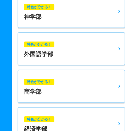
特色が分かる！
神学部
特色が分かる！
外国語学部
特色が分かる！
商学部
特色が分かる！
経済学部