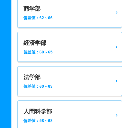
商学部
偏差値：62～66
経済学部
偏差値：60～65
法学部
偏差値：60～63
人間科学部
偏差値：58～68