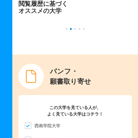
閲覧履歴に基づく
オススメの大学
パンフ・
願書取り寄せ
この大学を見ている人が、
よく見ている大学はコチラ！
西南学院大学