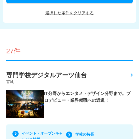
選択した条件をクリアする
27件
専門学校デジタルアーツ仙台
宮城
IT分野からエンタメ・デザイン分野まで。プ
ロデビュー・業界就職への近道！
イベント・オープンキャ
学校の特長