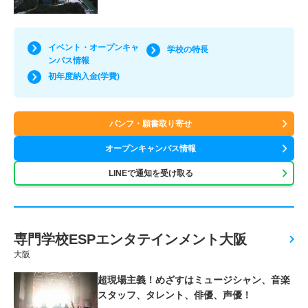
イベント・オープンキャ
学校の特長
ンパス情報
初年度納入金(学費)
パンフ・願書取り寄せ
オープンキャンパス情報
LINEで通知を受け取る
専門学校ESPエンタテインメント大阪
大阪
超現場主義！めざすはミュージシャン、音楽
スタッフ、タレント、俳優、声優！