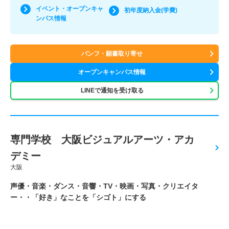
イベント・オープンキャ
初年度納入金(学費)
ンパス情報
パンフ・願書取り寄せ
オープンキャンパス情報
LINEで通知を受け取る
専門学校 大阪ビジュアルアーツ・アカ
デミー
大阪
声優・音楽・ダンス・音響・TV・映画・写真・クリエイタ
ー・・「好き」なことを「シゴト」にする