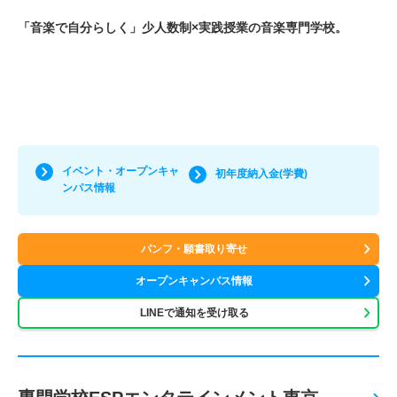
「音楽で自分らしく」少人数制×実践授業の音楽専門学校。
イベント・オープンキャ
初年度納入金(学費)
ンパス情報
パンフ・願書取り寄せ
オープンキャンパス情報
LINEで通知を受け取る