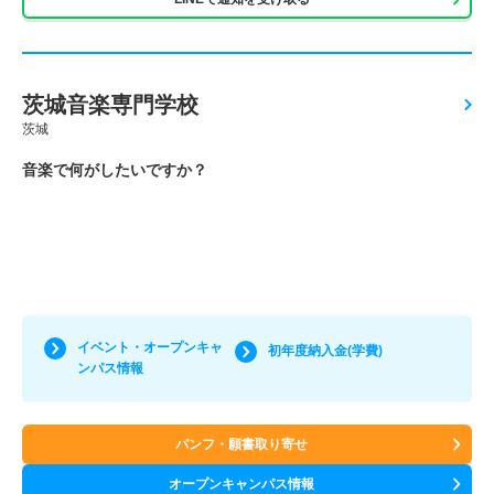
茨城音楽専門学校
茨城
音楽で何がしたいですか？
イベント・オープンキャ
初年度納入金(学費)
ンパス情報
パンフ・願書取り寄せ
オープンキャンパス情報