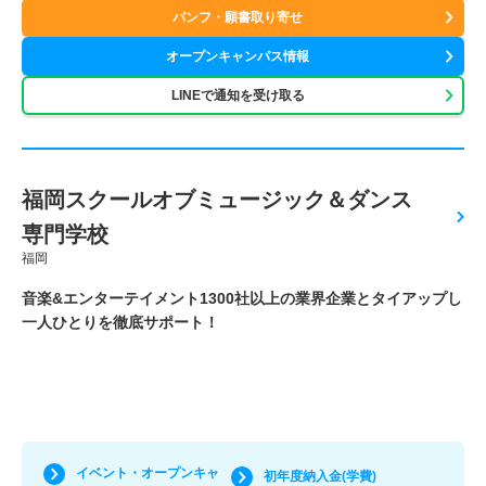
パンフ・願書取り寄せ
オープンキャンパス情報
LINEで通知を受け取る
福岡スクールオブミュージック＆ダンス
専門学校
福岡
音楽&エンターテイメント1300社以上の業界企業とタイアップし
一人ひとりを徹底サポート！
イベント・オープンキャ
初年度納入金(学費)