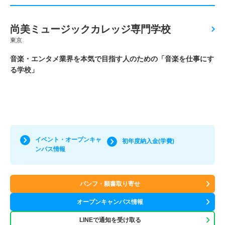
尚美ミュージックカレッジ専門学校
東京
音楽・エンタメ業界を本気で目指す人のための「音楽を仕事にす
る学校」
イベント・オープンキャ
初年度納入金(学費)
ンパス情報
パンフ・願書取り寄せ
オープンキャンパス情報
LINEで通知を受け取る