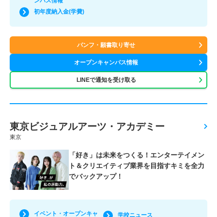
ンパス情報
初年度納入金(学費)
パンフ・願書取り寄せ
オープンキャンパス情報
LINEで通知を受け取る
東京ビジュアルアーツ・アカデミー
東京
「好き」は未来をつくる！エンターテイメン
ト＆クリエイティブ業界を目指すキミを全力
でバックアップ！
イベント・オープンキャ
学校ニュース