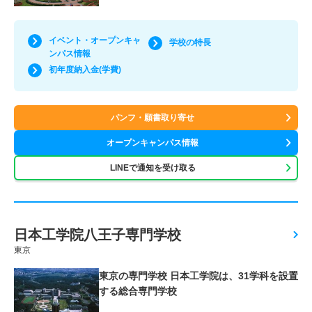
イベント・オープンキャ
学校の特長
ンパス情報
初年度納入金(学費)
パンフ・願書取り寄せ
オープンキャンパス情報
LINEで通知を受け取る
日本工学院八王子専門学校
東京
東京の専門学校 日本工学院は、31学科を設置
する総合専門学校