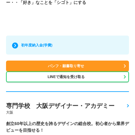
ー・・「好き」なことを「シゴト」にする
初年度納入金(学費)
パンフ・願書取り寄せ
LINEで通知を受け取る
専門学校 大阪デザイナー・アカデミー
大阪
創立60年以上の歴史を誇るデザインの総合校。初心者から業界デ
ビューを目指せる！