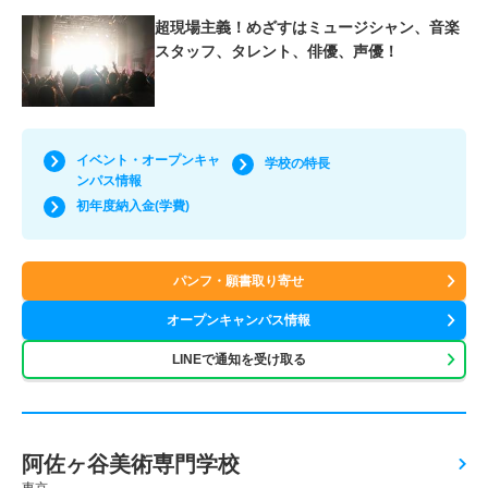
超現場主義！めざすはミュージシャン、音楽
スタッフ、タレント、俳優、声優！
イベント・オープンキャ
学校の特長
ンパス情報
初年度納入金(学費)
パンフ・願書取り寄せ
オープンキャンパス情報
LINEで通知を受け取る
阿佐ヶ谷美術専門学校
東京