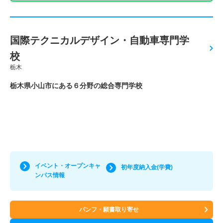
国際テクニカルデザイン・自動車専門学
校
栃木
栃木県小山市にある６分野の総合専門学校
イベント・オープンキャ
初年度納入金(学費)
ンパス情報
パンフ・願書取り寄せ