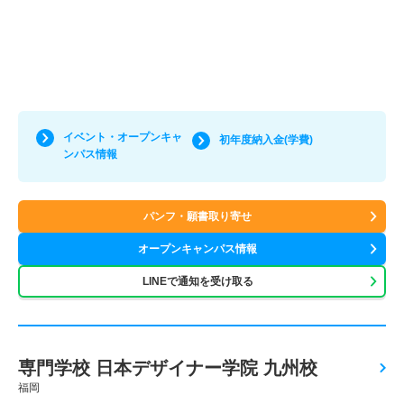
イベント・オープンキャ
初年度納入金(学費)
ンパス情報
パンフ・願書取り寄せ
オープンキャンパス情報
LINEで通知を受け取る
専門学校 日本デザイナー学院 九州校
福岡