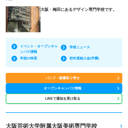
大阪・梅田にあるデザイン専門学校です。
イベント・オープンキャ
学校ニュース
ンパス情報
学校の特長
初年度納入金(学費)
パンフ・願書取り寄せ
オープンキャンパス情報
LINEで通知を受け取る
大阪芸術大学附属大阪美術専門学校