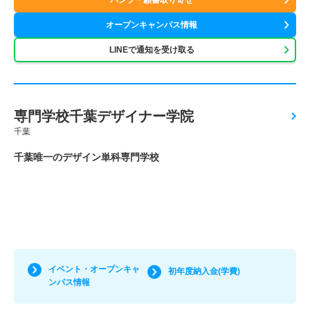
パンフ・願書取り寄せ
オープンキャンパス情報
LINEで通知を受け取る
専門学校千葉デザイナー学院
千葉
千葉唯一のデザイン単科専門学校
イベント・オープンキャ
初年度納入金(学費)
ンパス情報