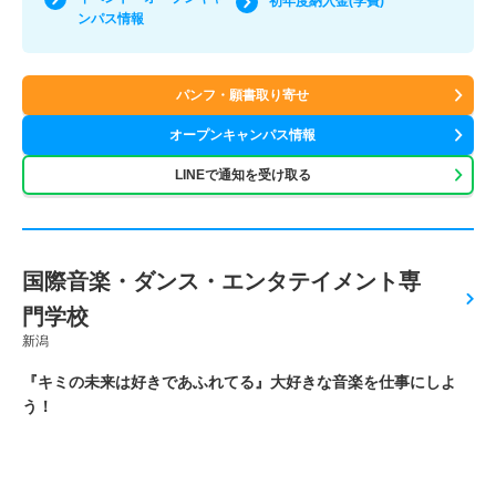
初年度納入金(学費)
ンパス情報
パンフ・願書取り寄せ
オープンキャンパス情報
LINEで通知を受け取る
国際音楽・ダンス・エンタテイメント専
門学校
新潟
『キミの未来は好きであふれてる』大好きな音楽を仕事にしよ
う！