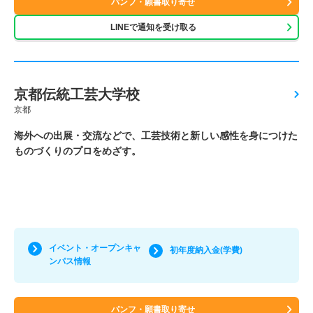
パンフ・願書取り寄せ
LINEで通知を受け取る
京都伝統工芸大学校
京都
海外への出展・交流などで、工芸技術と新しい感性を身につけた
ものづくりのプロをめざす。
イベント・オープンキャ
初年度納入金(学費)
ンパス情報
パンフ・願書取り寄せ