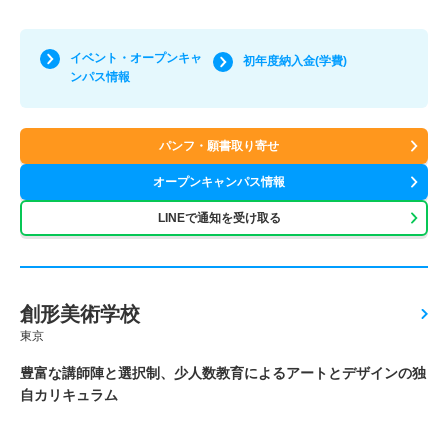
イベント・オープンキャ
初年度納入金(学費)
ンパス情報
パンフ・願書取り寄せ
オープンキャンパス情報
LINEで通知を受け取る
創形美術学校
東京
豊富な講師陣と選択制、少人数教育によるアートとデザインの独
自カリキュラム