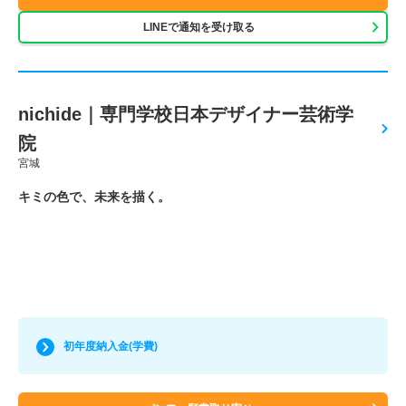
LINEで通知を受け取る
nichide｜専門学校日本デザイナー芸術学
院
宮城
キミの色で、未来を描く。
初年度納入金(学費)