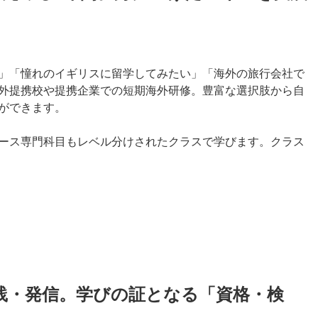
」「憧れのイギリスに留学してみたい」「海外の旅行会社で
外提携校や提携企業での短期海外研修。豊富な選択肢から自
ができます。
ース専門科目もレベル分けされたクラスで学びます。クラス
践・発信。学びの証となる「資格・検