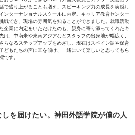
話で盛り上がることも増え、スピーキング力の成長を実感し
インターナショナルスクールに内定。キャリア教育センター
挑戦でき、現場の雰囲気を知ることができました。就職活動
た企業に内定をいただけたのも、親身に寄り添ってくれたキ
先は、中南米や東南アジアなどスタッフの出身地が幅広く、
さらなるステップアップをめざし、現在はスペイン語や保育
子どもたちの声に耳を傾け、一緒にいて楽しいと思ってもら
標です。
なしを届けたい。神田外語学院が僕の人