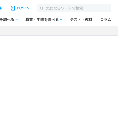
書
ログイン
を調べる
職業・学問を調べる
テスト・教材
コラム