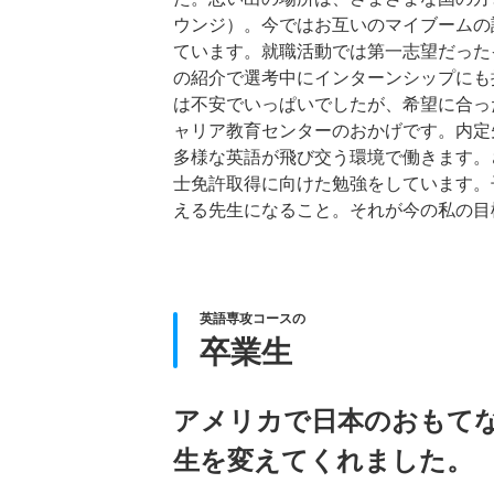
ウンジ）。今ではお互いのマイブームの
ています。就職活動では第一志望だった
の紹介で選考中にインターンシップにも
は不安でいっぱいでしたが、希望に合っ
ャリア教育センターのおかげです。内定
多様な英語が飛び交う環境で働きます。
士免許取得に向けた勉強をしています。
える先生になること。それが今の私の目
英語専攻コースの
卒業生
アメリカで日本のおもて
生を変えてくれました。