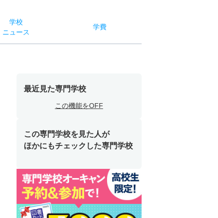
学校
学費
ニュース
最近見た専門学校
この機能をOFF
この専門学校を見た人が
ほかにもチェックした専門学校