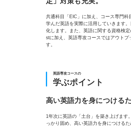
定」対策も充実。
共通科目「EIC」に加え、コース専門
学んだ英語を実際に活用していきます。
化します。また、英語に関する資格検定の対
stに加え、英語専攻コースではアウトプット
す。
英語専攻コースの
学ぶポイント
高い英語力を身につける
1年次に英語の「土台」を築き上げます
っかり固め、高い英語力を身につけるた