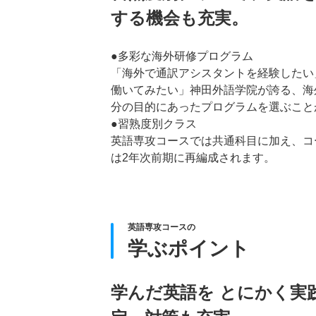
する機会も充実。
●多彩な海外研修プログラム
「海外で通訳アシスタントを経験したい
働いてみたい」神田外語学院が誇る、海
分の目的にあったプログラムを選ぶこと
●習熟度別クラス
英語専攻コースでは共通科目に加え、コ
は2年次前期に再編成されます。
英語専攻コースの
学ぶポイント
学んだ英語を とにかく実