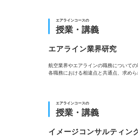
エアラインコースの
授業・講義
エアライン業界研究
航空業界やエアラインの職務についての
各職務における相違点と共通点、求めら
エアラインコースの
授業・講義
イメージコンサルティン