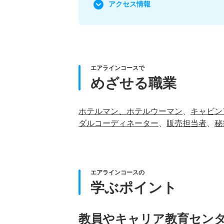
アクセス情報
エアラインコースで
めざせる職業
ホテルマン、ホテルウーマン
、
キャビン
ダルコーディネーター
、
販売担当者
、
秘
エアラインコースの
学ぶポイント
教員やキャリア教育セン