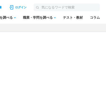
書
ログイン
を調べる
職業・学問を調べる
テスト・教材
コラム