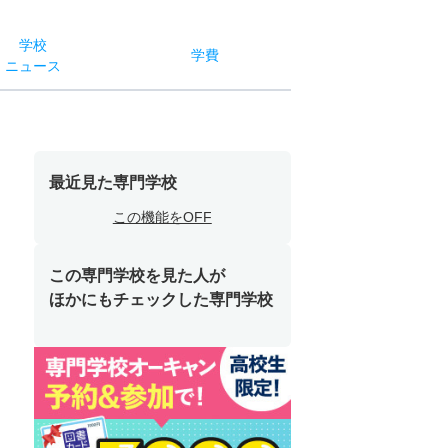
学校
学費
ニュース
最近見た専門学校
この機能をOFF
この専門学校を見た人が
ほかにもチェックした専門学校