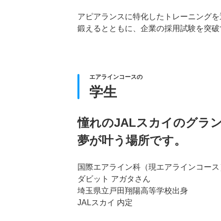
アピアランスに特化したトレーニングを
鍛えるとともに、企業の採用試験を突破
エアラインコースの
学生
憧れのJALスカイのグラ
夢が叶う場所です。
国際エアライン科（現エアラインコース
ダビット アガタさん
埼玉県立戸田翔陽高等学校出身
JALスカイ 内定