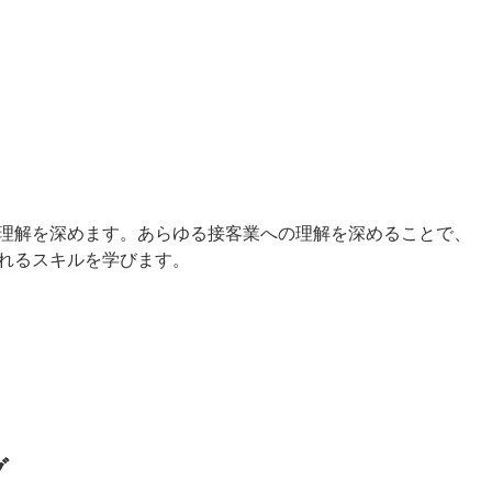
理解を深めます。あらゆる接客業への理解を深めることで、
れるスキルを学びます。
グ