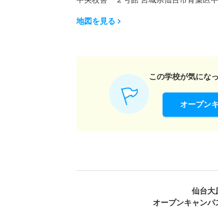
地図を見る
この学校が気にな
オープン
仙台大
オープンキャンパ