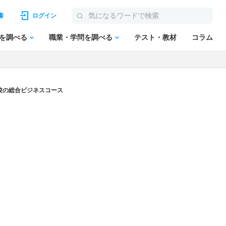
書
ログイン
を調べる
職業・学問を調べる
テスト・教材
コラム
校の総合ビジネスコース