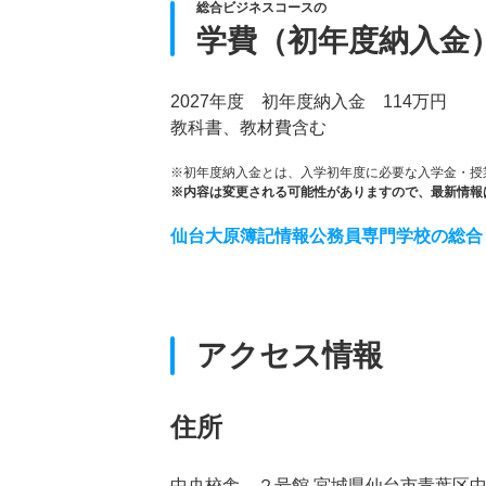
総合ビジネスコースの
学費（初年度納入金
2027年度 初年度納入金 114万円
教科書、教材費含む
※初年度納入金とは、入学初年度に必要な入学金・授
※内容は変更される可能性がありますので、最新情報
仙台大原簿記情報公務員専門学校の総合
アクセス情報
住所
中央校舎 ２号館 宮城県仙台市青葉区中央4