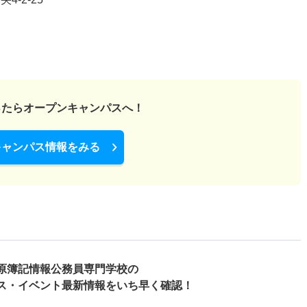
ったら
オープンキャンパスへ！
キャンパス情報をみる
原簿記情報公務員専門学校の
ス・
イベント最新情報をいち早く確認！