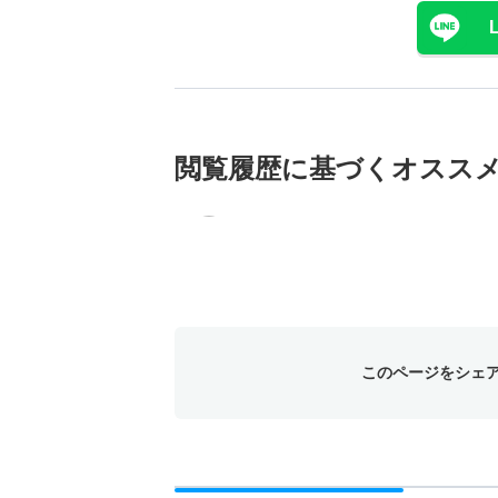
閲覧履歴に基づく
オスス
このページをシェ