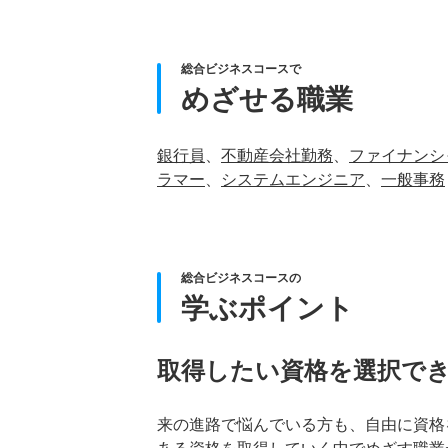
総合ビジネスコースで
めざせる職業
銀行員
、
不動産会社勤務
、
ファイナンシ
ラマー
、
システムエンジニア
、
一般事務
総合ビジネスコースの
学ぶポイント
取得したい資格を選択で
来の進路で悩んでいる方も、自由に資格