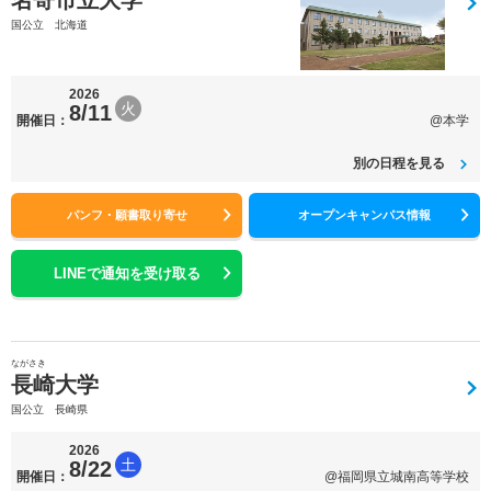
国公立 北海道
2026
火
8/11
開催日：
@本学
別の日程を見る
パンフ・願書取り寄せ
オープンキャンパス情報
LINEで通知を受け取る
ながさき
長崎大学
国公立 長崎県
2026
土
8/22
開催日：
@福岡県立城南高等学校