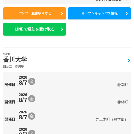
パンフ・願書取り寄せ
オープンキャンパス情報
LINEで通知を受け取る
かがわ
香川大学
国公立 香川県
2026
金
8/7
開催日：
@幸町
2026
金
8/7
開催日：
@林町
2026
金
8/7
開催日：
@三木町（農学部）
2026
金