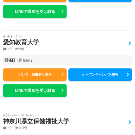
LINEで通知を受け取る
あいちきょういく
愛知教育大学
国公立 愛知県
開催日：
開催終了
パンフ・願書取り寄せ
オープンキャンパス情報
LINEで通知を受け取る
かながわけんりつほけんふくし
神奈川県立保健福祉大学
国公立 神奈川県