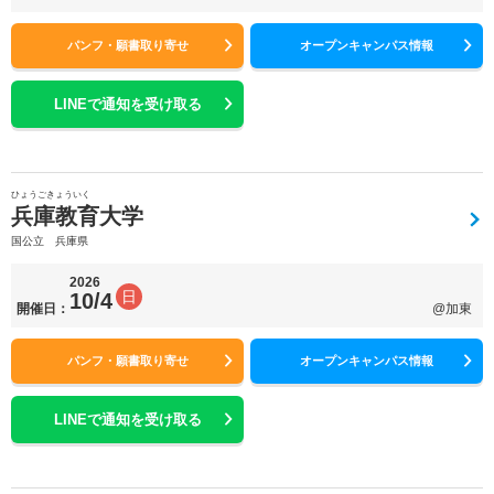
パンフ・願書取り寄せ
オープンキャンパス情報
LINEで通知を受け取る
ひょうごきょういく
兵庫教育大学
国公立 兵庫県
2026
日
10/4
開催日：
@加東
パンフ・願書取り寄せ
オープンキャンパス情報
LINEで通知を受け取る