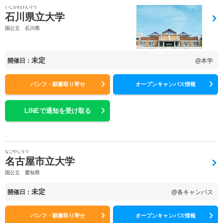
いしかわけんりつ
石川県立大学
国公立 石川県
未定
開催日：
@本学
パンフ・願書取り寄せ
オープンキャンパス情報
LINEで通知を受け取る
なごやしりつ
名古屋市立大学
国公立 愛知県
未定
開催日：
@各キャンパス
パンフ・願書取り寄せ
オープンキャンパス情報