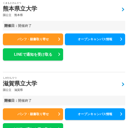
くまもとけんりつ
熊本県立大学
国公立 熊本県
開催日：
開催終了
パンフ・願書取り寄せ
オープンキャンパス情報
LINEで通知を受け取る
しがけんりつ
滋賀県立大学
国公立 滋賀県
開催日：
開催終了
パンフ・願書取り寄せ
オープンキャンパス情報