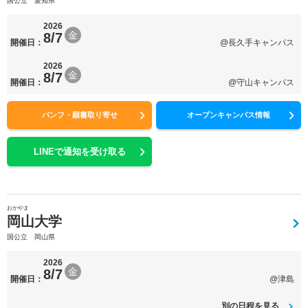
国公立 愛知県
2026
金
8/7
開催日：
@長久手キャンパス
2026
金
8/7
開催日：
@守山キャンパス
パンフ・願書取り寄せ
オープンキャンパス情報
LINEで通知を受け取る
おかやま
岡山大学
国公立 岡山県
2026
金
8/7
開催日：
@津島
別の日程を見る