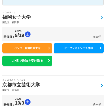
ふくおかじょし
福岡女子大学
国公立 福岡県
2026
土
9/19
開催日：
@本学
パンフ・願書取り寄せ
オープンキャンパス情報
LINEで通知を受け取る
きょうとしりつげいじゅつ
京都市立芸術大学
国公立 京都府
2026
土
10/3
開催日：
@本学