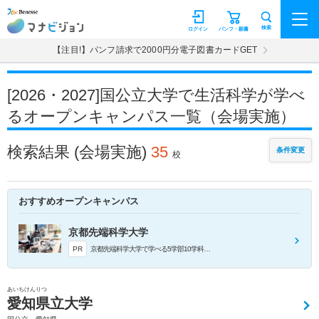
マナビジョン
検索
ログイン
パンフ・願書
【注目!】パンフ請求で2000円分電子図書カードGET
[2026・2027]国公立大学で生活科学が学べ
るオープンキャンパス一覧（会場実施）
検索結果
(会場実施)
35
条件変更
校
おすすめオープンキャンパス
京都先端科学大学
PR
京都先端科学大学で学べる5学部10学科の特色や充実した実験・実習施設を教員と学生スタッフがご紹介します。学科別の模擬授業は、開催日ごとに内容が変わります。
あいちけんりつ
愛知県立大学