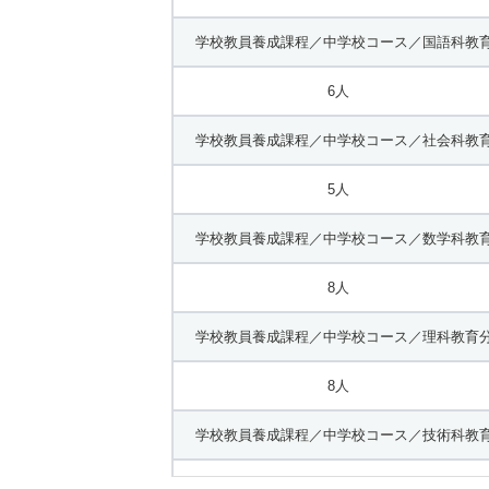
学校教員養成課程／中学校コース／国語科教育
6人
学校教員養成課程／中学校コース／社会科教育
5人
学校教員養成課程／中学校コース／数学科教育
8人
学校教員養成課程／中学校コース／理科教育分
8人
学校教員養成課程／中学校コース／技術科教育
5人