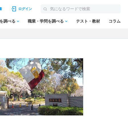
書
ログイン
を調べる
職業・学問を調べる
テスト・教材
コラム