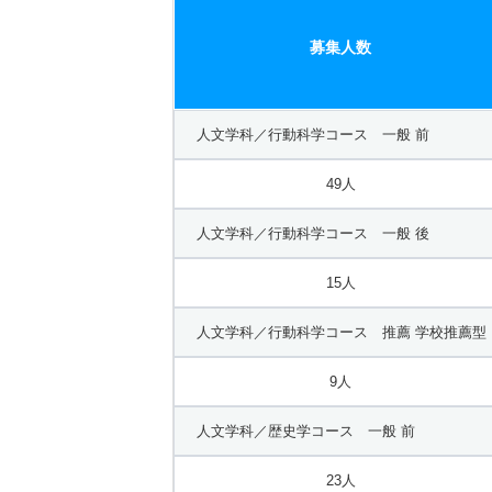
募集人数
人文学科／行動科学コース 一般 前
49人
人文学科／行動科学コース 一般 後
15人
人文学科／行動科学コース 推薦 学校推薦型
9人
人文学科／歴史学コース 一般 前
23人