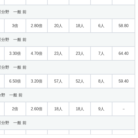
分野 一般 前
3倍
2.80倍
20人
18人
6人
58.80
分野 一般 前
3.30倍
4.70倍
23人
23人
7人
64.40
分野 一般 前
6.50倍
3.20倍
57人
52人
8人
59.40
野 一般 前
2倍
2.60倍
18人
18人
9人
－
分野 一般 前
4.40倍
1.20倍
22人
22人
5人
51.80