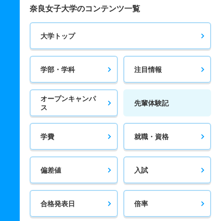
奈良女子大学のコンテンツ一覧
大学トップ
学部・学科
注目情報
オープンキャンパ
先輩体験記
ス
学費
就職・資格
偏差値
入試
合格発表日
倍率