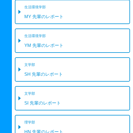
生活環境学部
MY 先輩のレポート
生活環境学部
YM 先輩のレポート
文学部
SH 先輩のレポート
文学部
SI 先輩のレポート
理学部
HN 先輩のレポート