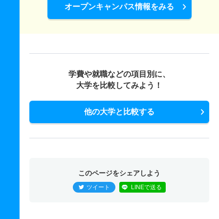
オープンキャンパス情報をみる
学費や就職などの項目別に、
大学を比較してみよう！
他の大学と比較する
このページをシェアしよう
ツイート
LINEで送る