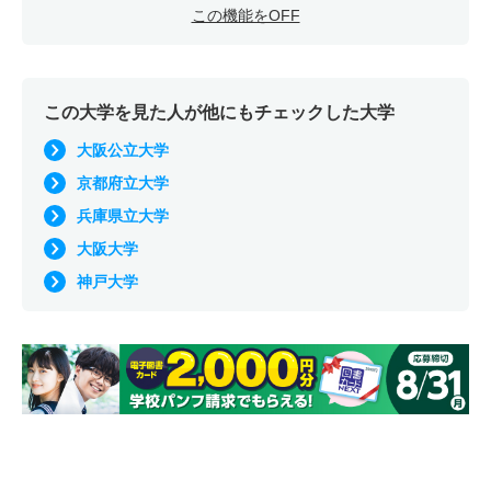
この機能をOFF
この大学を見た人が他にもチェックした大学
大阪公立大学
京都府立大学
兵庫県立大学
大阪大学
神戸大学