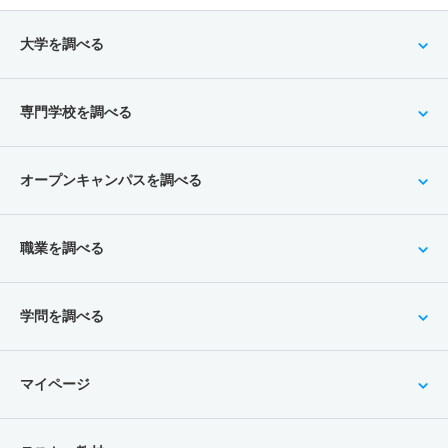
大学を調べる
専門学校を調べる
オープンキャンパスを調べる
職業を調べる
学問を調べる
マイページ