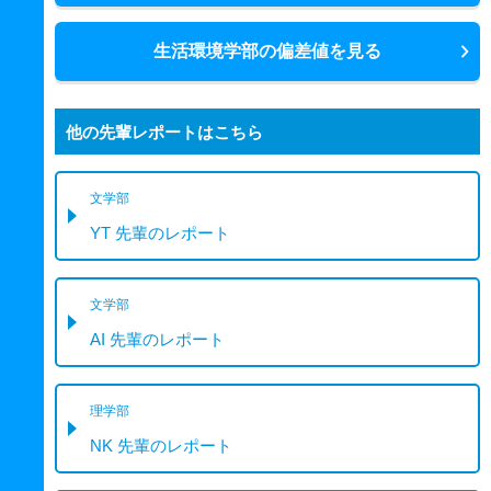
生活環境学部の偏差値を見る
他の先輩レポートはこちら
文学部
YT 先輩のレポート
文学部
AI 先輩のレポート
理学部
NK 先輩のレポート