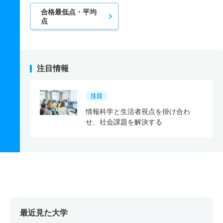
合格最低点・平均
点
注目情報
注目
情報科学と生活者視点を掛け合わ
せ、社会課題を解決する
最近見た大学