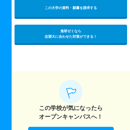
この大学の資料・願書を請求する
進研ゼミなら
志望大に合わせた対策ができる！
この学校が気になったら
オープンキャンパスへ！