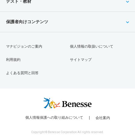
テスト・教材
保護者向けコンテンツ
マナビジョンのご案内
個人情報の取扱いについて
利用規約
サイトマップ
よくある質問と回答
個人情報保護への取り組みについて
会社案内
Copyright © Benesse Corporation All rights reserved.