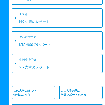
工学部
HK 先輩のレポート
生活環境学部
MM 先輩のレポート
生活環境学部
YS 先輩のレポート
この大学の詳しい
この大学の他の
情報はこちら
学部レポートをみる