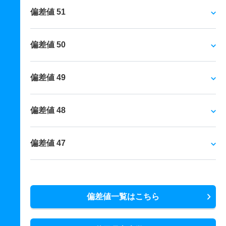
偏差値 51
偏差値 50
偏差値 49
偏差値 48
偏差値 47
偏差値一覧はこちら