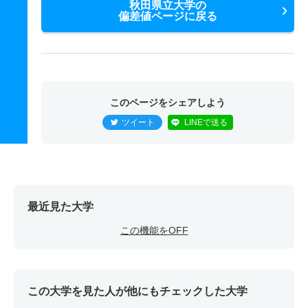
秋田県立大学の
偏差値ページに戻る
このページをシェアしよう
ツイート
LINEで送る
最近見た大学
この機能をOFF
この大学を見た人が他にもチェックした大学