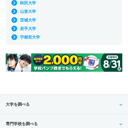
秋田大学
山形大学
茨城大学
岩手大学
宇都宮大学
大学を調べる
専門学校を調べる