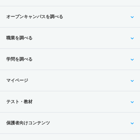
オープンキャンパスを調べる
職業を調べる
学問を調べる
マイページ
テスト・教材
保護者向けコンテンツ