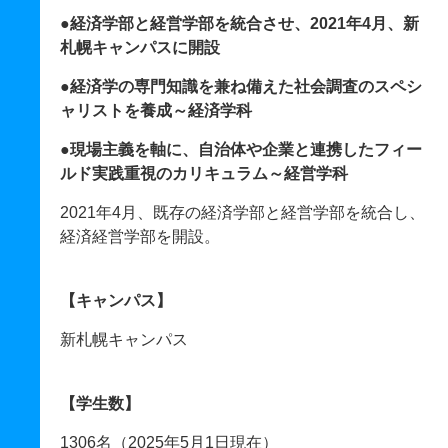
●経済学部と経営学部を統合させ、2021年4月、新
札幌キャンパスに開設
●経済学の専門知識を兼ね備えた社会調査のスペシ
ャリストを養成～経済学科
●現場主義を軸に、自治体や企業と連携したフィー
ルド実践重視のカリキュラム～経営学科
2021年4月、既存の経済学部と経営学部を統合し、
経済経営学部を開設。
【キャンパス】
新札幌キャンパス
【学生数】
1306名（2025年5月1日現在）