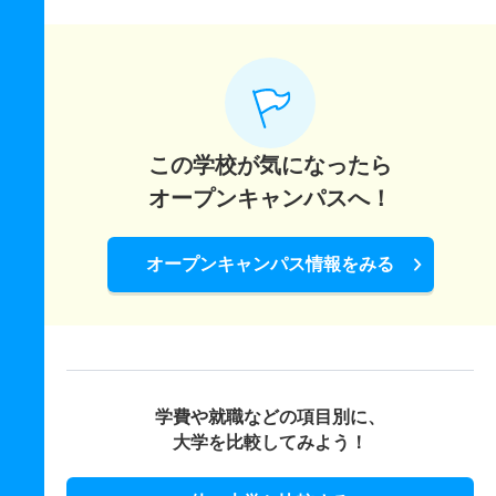
この学校が気になったら
オープンキャンパスへ！
オープンキャンパス情報をみる
学費や就職などの項目別に、
大学を比較してみよう！