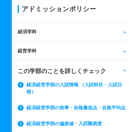
アドミッションポリシー
経済学科
経営学科
この学部のことを詳しくチェック
経済経営学部の入試情報 （入試科目・入試日
程）
経済経営学部の倍率・合格最低点・合格平均点
経済経営学部の偏差値・入試難易度