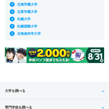
北海学園大学
北星学園大学
札幌大学
札幌国際大学
北海道科学大学
大学を調べる
専門学校を調べる