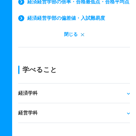
経済経営学部の倍率・合格最低点・合格平均点
経済経営学部の偏差値・入試難易度
閉じる
学べること
経済学科
経営学科