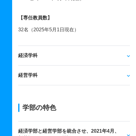
【専任教員数】
32名（2025年5月1日現在）
経済学科
経営学科
学部の特色
経済学部と経営学部を統合させ、2021年4月、