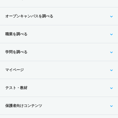
オープンキャンパスを調べる
職業を調べる
学問を調べる
マイページ
テスト・教材
保護者向けコンテンツ