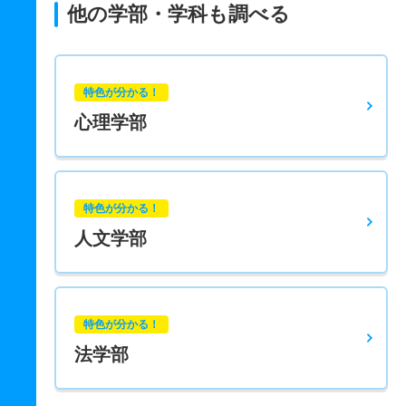
他の学部・学科も調べる
特色が分かる！
心理学部
特色が分かる！
人文学部
特色が分かる！
法学部