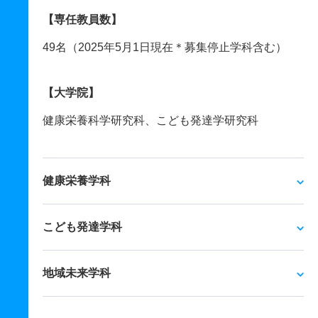
【専任教員数】
49名（2025年5月1日現在＊募集停止学科含む）
【大学院】
健康栄養科学研究科、こども発達学研究科
健康栄養学科
こども発達学科
地域未来学科