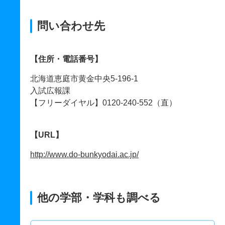
問い合わせ先
【住所・電話番号】
北海道恵庭市黄金中央5-196-1
入試広報課
【フリーダイヤル】0120-240-552（直）
【URL】
http://www.do-bunkyodai.ac.jp/
他の学部・学科も調べる