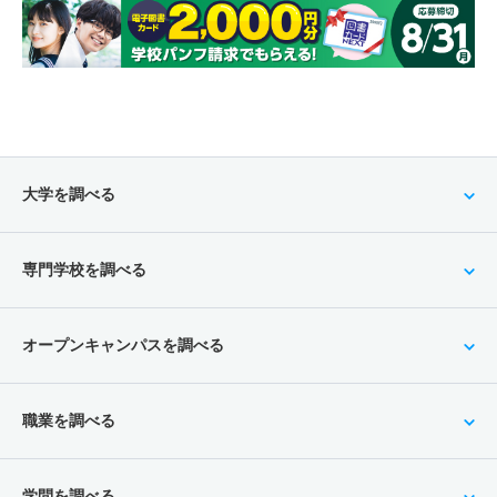
大学を調べる
専門学校を調べる
オープンキャンパスを調べる
職業を調べる
学問を調べる