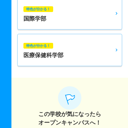
特色が分かる！
国際学部
特色が分かる！
医療保健科学部
この学校が気になったら
オープンキャンパスへ！