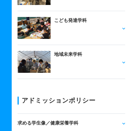
こども発達学科
地域未来学科
アドミッションポリシー
求める学生像／健康栄養学科