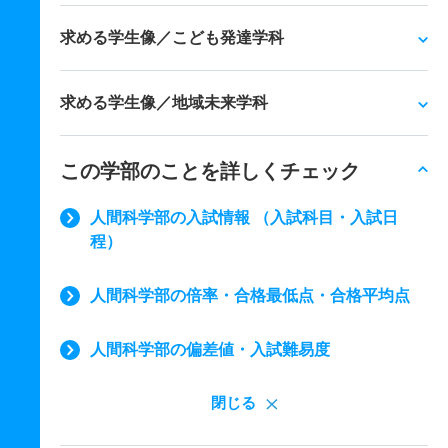
求める学生像／こども発達学科
求める学生像／地域未来学科
この学部のことを詳しくチェック
人間科学部の入試情報 （入試科目・入試日
程）
人間科学部の倍率・合格最低点・合格平均点
人間科学部の偏差値・入試難易度
閉じる