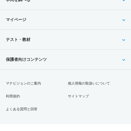
マイページ
テスト・教材
保護者向けコンテンツ
マナビジョンのご案内
個人情報の取扱いについて
利用規約
サイトマップ
よくある質問と回答