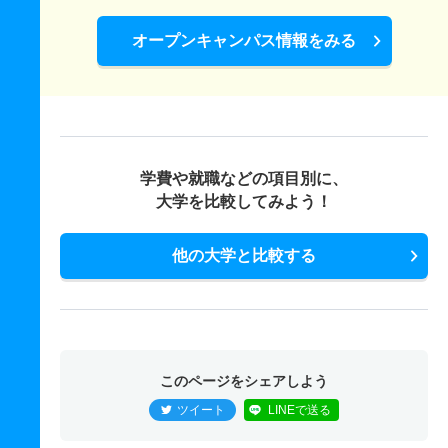
オープンキャンパス情報をみる
学費や就職などの項目別に、
大学を比較してみよう！
他の大学と比較する
このページをシェアしよう
ツイート
LINEで送る