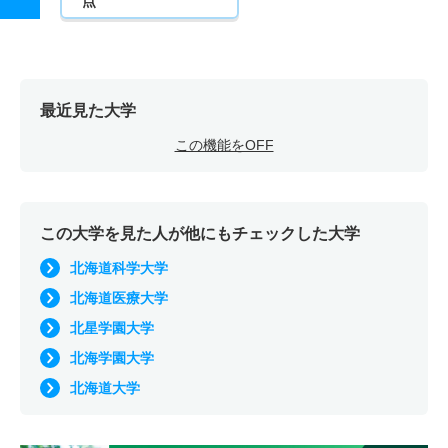
点
最近見た大学
この機能をOFF
この大学を見た人が他にもチェックした大学
北海道科学大学
北海道医療大学
北星学園大学
北海学園大学
北海道大学