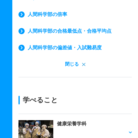
人間科学部の倍率
人間科学部の合格最低点・合格平均点
人間科学部の偏差値・入試難易度
閉じる
学べること
健康栄養学科