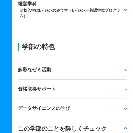
経営学科
※秋入学はE-Trackのみです（E-Track＝英語学位プログラ
ム）
学部の特色
多彩なゼミ活動
資格取得サポート
データサイエンスの学び
この学部のことを詳しくチェック