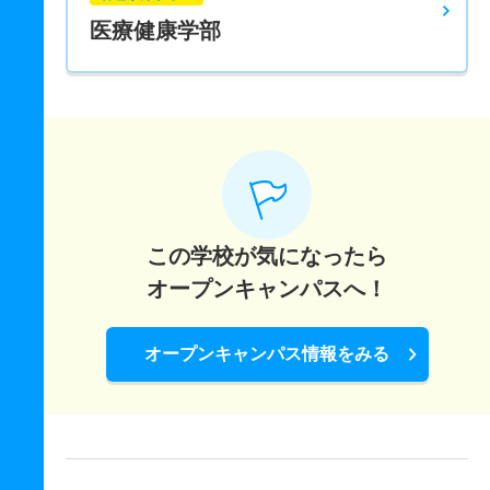
医療健康学部
この学校が気になったら
オープンキャンパスへ！
オープンキャンパス情報をみる