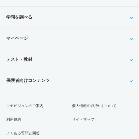
学問を調べる
マイページ
テスト・教材
保護者向けコンテンツ
マナビジョンのご案内
個人情報の取扱いについて
利用規約
サイトマップ
よくある質問と回答