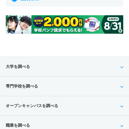
大学を調べる
専門学校を調べる
オープンキャンパスを調べる
職業を調べる