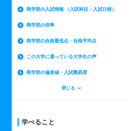
商学部の入試情報 （入試科目・入試日程）
商学部の倍率
商学部の合格最低点・合格平均点
この大学に通っている大学生の声
商学部の偏差値・入試難易度
閉じる
学べること