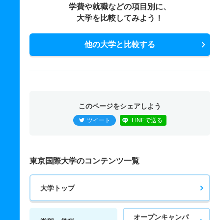
学費や就職などの項目別に、
大学を比較してみよう！
他の大学と比較する
このページをシェアしよう
ツイート
LINEで送る
東京国際大学のコンテンツ一覧
大学トップ
オープンキャンパ