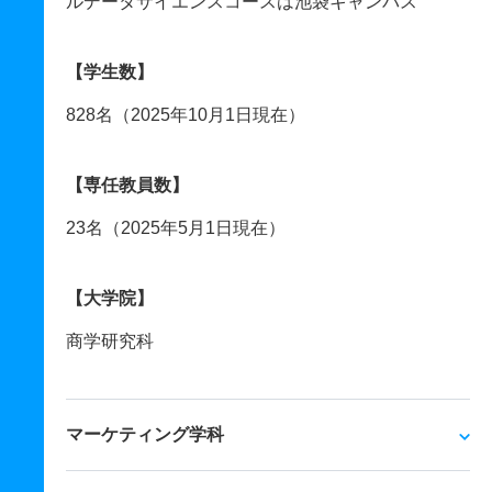
ルデータサイエンスコースは池袋キャンパス
【学生数】
828名（2025年10月1日現在）
【専任教員数】
23名（2025年5月1日現在）
【大学院】
商学研究科
マーケティング学科