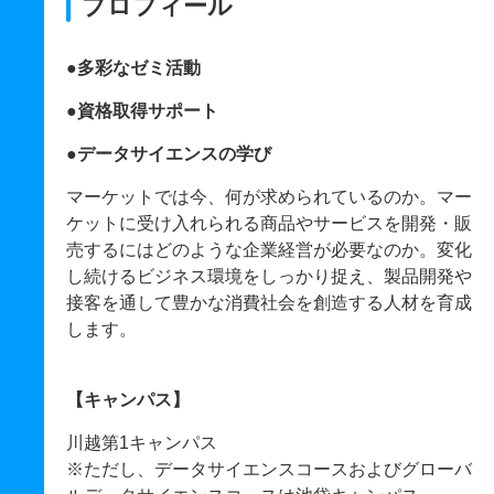
プロフィール
●多彩なゼミ活動
●資格取得サポート
●データサイエンスの学び
マーケットでは今、何が求められているのか。マー
ケットに受け入れられる商品やサービスを開発・販
売するにはどのような企業経営が必要なのか。変化
し続けるビジネス環境をしっかり捉え、製品開発や
接客を通して豊かな消費社会を創造する人材を育成
します。
【キャンパス】
川越第1キャンパス
※ただし、データサイエンスコースおよびグローバ