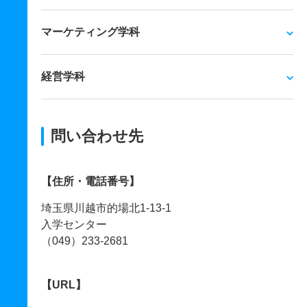
マーケティング学科
経営学科
問い合わせ先
【住所・電話番号】
埼玉県川越市的場北1-13-1
入学センター
（049）233-2681
【URL】