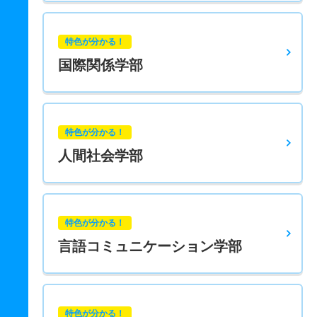
特色が分かる！
国際関係学部
特色が分かる！
人間社会学部
特色が分かる！
言語コミュニケーション学部
特色が分かる！