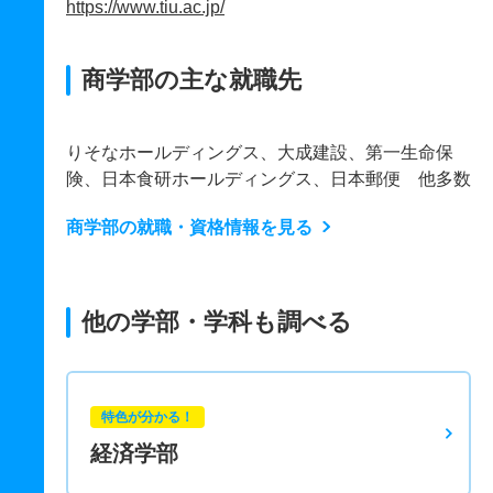
https://www.tiu.ac.jp/
商学部の主な就職先
りそなホールディングス、大成建設、第一生命保
険、日本食研ホールディングス、日本郵便 他多数
商学部の就職・資格情報を見る
他の学部・学科も調べる
特色が分かる！
経済学部