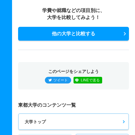
学費や就職などの項目別に、
大学を比較してみよう！
他の大学と比較する
このページをシェアしよう
ツイート
LINEで送る
東都大学のコンテンツ一覧
大学トップ