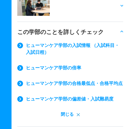
この学部のことを詳しくチェック
ヒューマンケア学部の入試情報 （入試科目・
入試日程）
ヒューマンケア学部の倍率
ヒューマンケア学部の合格最低点・合格平均点
ヒューマンケア学部の偏差値・入試難易度
閉じる