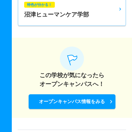
特色が分かる！
沼津ヒューマンケア学部
この学校が気になったら
オープンキャンパスへ！
オープンキャンパス情報をみる