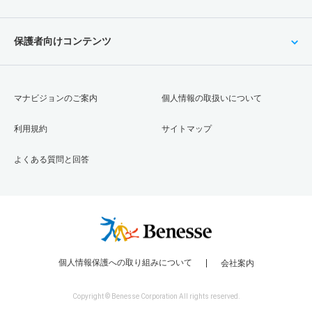
保護者向けコンテンツ
マナビジョンのご案内
個人情報の取扱いについて
利用規約
サイトマップ
よくある質問と回答
個人情報保護への取り組みについて
会社案内
Copyright © Benesse Corporation All rights reserved.