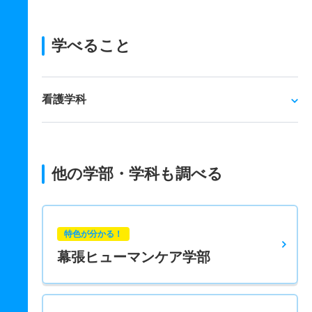
学べること
看護学科
他の学部・学科も調べる
特色が分かる！
幕張ヒューマンケア学部