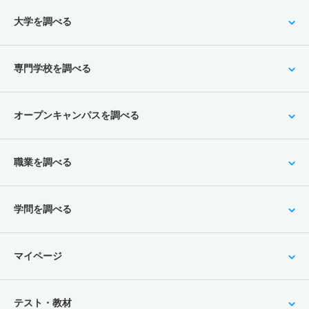
大学を調べる
専門学校を調べる
オープンキャンパスを調べる
職業を調べる
学問を調べる
マイページ
テスト・教材