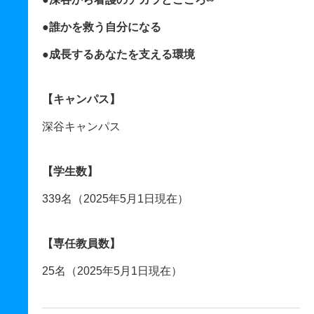
●誰かを救う自分になる
●成長するあなたを支える環境
【キャンパス】
深谷キャンパス
【学生数】
339名（2025年5月1日現在）
【専任教員数】
25名（2025年5月1日現在）