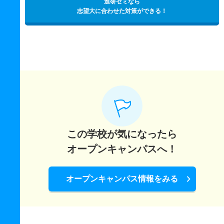
進研ゼミなら
志望大に合わせた対策ができる！
この学校が気になったら
オープンキャンパスへ！
オープンキャンパス情報をみる