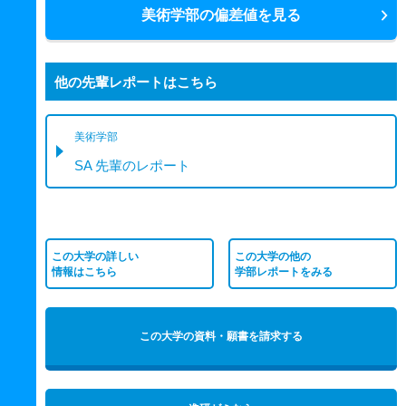
美術学部の偏差値を見る
他の先輩レポートはこちら
美術学部
SA 先輩のレポート
この大学の詳しい
この大学の他の
情報はこちら
学部レポートをみる
この大学の資料・願書を請求する