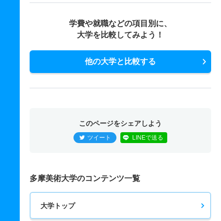
学費や就職などの項目別に、
大学を比較してみよう！
他の大学と比較する
このページをシェアしよう
ツイート
LINEで送る
多摩美術大学のコンテンツ一覧
大学トップ