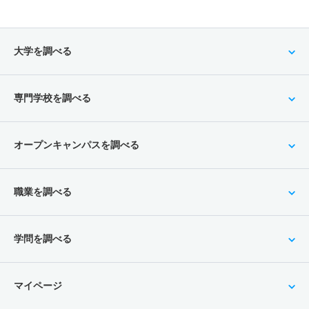
大学を調べる
専門学校を調べる
オープンキャンパスを調べる
職業を調べる
学問を調べる
マイページ