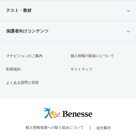
テスト・教材
保護者向けコンテンツ
マナビジョンのご案内
個人情報の取扱いについて
利用規約
サイトマップ
よくある質問と回答
個人情報保護への取り組みについて
会社案内