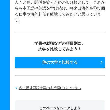
人々と良い関係を築くための架け橋として、これか
らも中国語や英語を学び続け、将来は海外を飛び回
る仕事や海外赴任も経験してみたいと思っていま
す。
学費や就職などの項目別に、
大学を比較してみよう！
他の大学と比較する
名古屋外国語大学の志望理由TOPに戻る
このページをシェアしよう