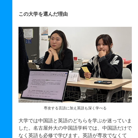
この大学を選んだ理由
専攻する言語に加え英語も深く学べる
大学では中国語と英語のどちらを学ぶか迷っていま
した。名古屋外大の中国語学科では、中国語だけで
なく英語も必修で学びます。英語が専攻でなくて