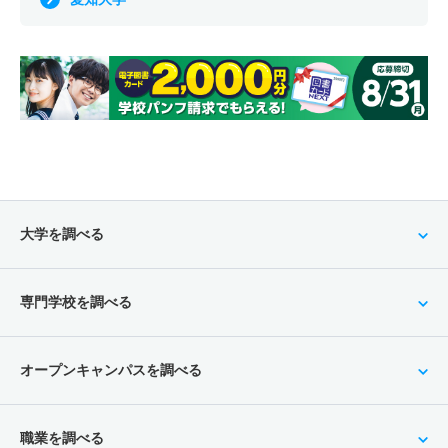
大学を調べる
専門学校を調べる
オープンキャンパスを調べる
職業を調べる