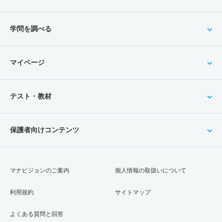
学問を調べる
マイページ
テスト・教材
保護者向けコンテンツ
マナビジョンのご案内
個人情報の取扱いについて
利用規約
サイトマップ
よくある質問と回答