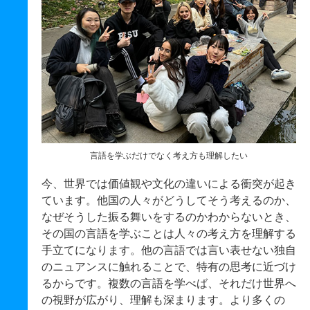
言語を学ぶだけでなく考え方も理解したい
今、世界では価値観や文化の違いによる衝突が起き
ています。他国の人々がどうしてそう考えるのか、
なぜそうした振る舞いをするのかわからないとき、
その国の言語を学ぶことは人々の考え方を理解する
手立てになります。他の言語では言い表せない独自
のニュアンスに触れることで、特有の思考に近づけ
るからです。複数の言語を学べば、それだけ世界へ
の視野が広がり、理解も深まります。より多くの