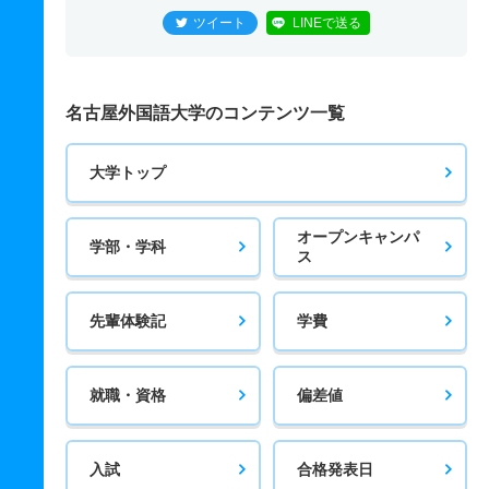
ツイート
LINEで送る
名古屋外国語大学のコンテンツ一覧
大学トップ
オープンキャンパ
学部・学科
ス
先輩体験記
学費
就職・資格
偏差値
入試
合格発表日