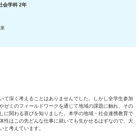
社会学科 2年
卒業
いて深く考えることはありませんでした。しかし全学生参加
やゼミのフィールドワークを通じて地域の課題に触れ、その
しに関わる喜びを知りました。本学の地域・社会連携教育で
体性はこの先どんな仕事に就いても生かせるはずなので、大
いと考えています。