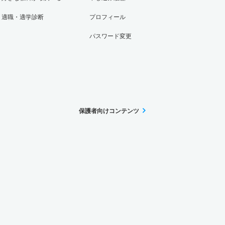
適職・適学診断
プロフィール
パスワード変更
保護者向けコンテンツ