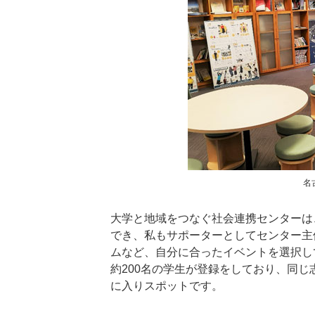
名
大学と地域をつなぐ社会連携センターは
でき、私もサポーターとしてセンター主
ムなど、自分に合ったイベントを選択し
約200名の学生が登録をしており、同
に入りスポットです。