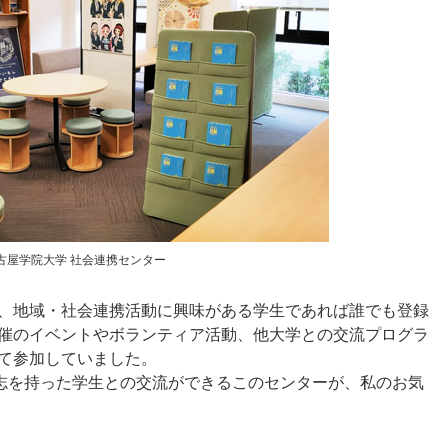
古屋学院大学 社会連携センター
、地域・社会連携活動に興味がある学生であれば誰でも登録
催のイベントやボランティア活動、他大学との交流プログラ
て参加していました。
じ志を持った学生との交流ができるこのセンターが、私のお気