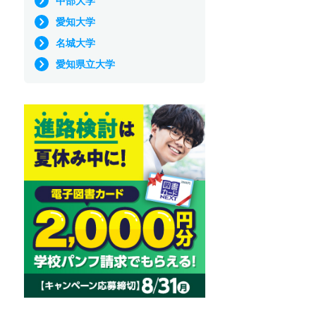
中部大学
愛知大学
名城大学
愛知県立大学