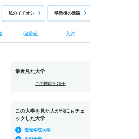
私のイチオシ
卒業後の進路
格
偏差値
入試
最近見た大学
この機能をOFF
この大学を見た人が他にもチェ
ックした大学
愛知学院大学