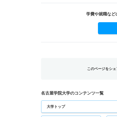
学費や就職など
このページをシェ
名古屋学院大学のコンテンツ一覧
大学トップ