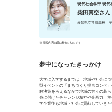
現代社会学部 現代
柴田真空さん
愛知県立常滑高校 
※掲載内容は取材時のものです
夢中になったきっかけ
大学に入学するまでは、地域や社会につ
型イベントの「まちづくり提言コンペ」
解決策を考えるなかで地域の方々の暮ら
身に付けたチャレンジ精神や企画力、主
学卒業後も地域・社会に貢献していきた