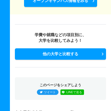
オープンキャンパス情報をみる
学費や就職などの項目別に、
大学を比較してみよう！
他の大学と比較する
このページをシェアしよう
ツイート
LINEで送る