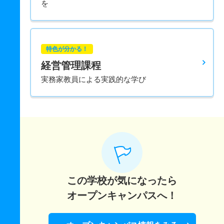
を
特色が分かる！
経営管理課程
実務家教員による実践的な学び
この学校が気になったら
オープンキャンパスへ！