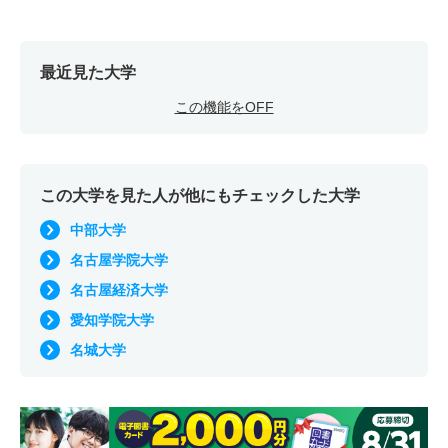
最近見た大学
この機能をOFF
この大学を見た人が他にもチェックした大学
中部大学
名古屋学院大学
名古屋経済大学
愛知学院大学
名城大学