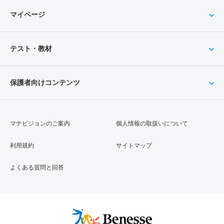
マイページ
テスト・教材
保護者向けコンテンツ
マナビジョンのご案内
個人情報の取扱いについて
利用規約
サイトマップ
よくある質問と回答