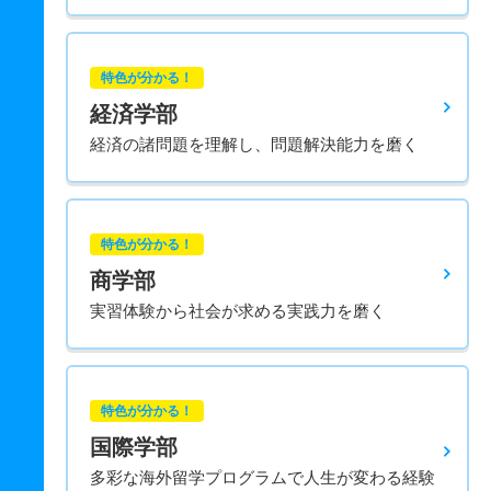
特色が分かる！
経済学部
経済の諸問題を理解し、問題解決能力を磨く
特色が分かる！
商学部
実習体験から社会が求める実践力を磨く
特色が分かる！
国際学部
多彩な海外留学プログラムで人生が変わる経験