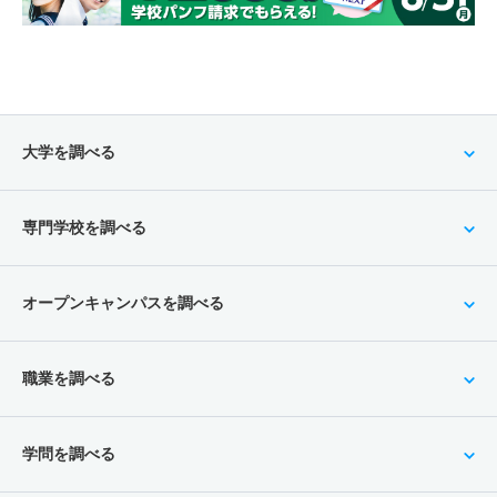
大学を調べる
専門学校を調べる
オープンキャンパスを調べる
職業を調べる
学問を調べる