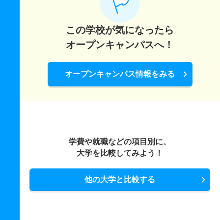
この学校が気になったら
オープンキャンパスへ！
オープンキャンパス情報をみる
学費や就職などの項目別に、
大学を比較してみよう！
他の大学と比較する