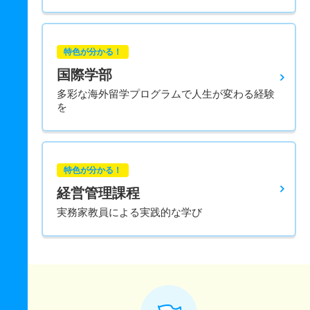
特色が分かる！
国際学部
多彩な海外留学プログラムで人生が変わる経験
を
特色が分かる！
経営管理課程
実務家教員による実践的な学び