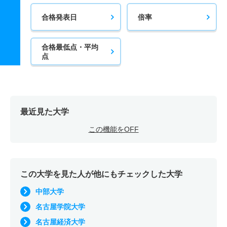
合格発表日
倍率
合格最低点・平均
点
最近見た大学
この機能をOFF
この大学を見た人が他にもチェックした大学
中部大学
名古屋学院大学
名古屋経済大学