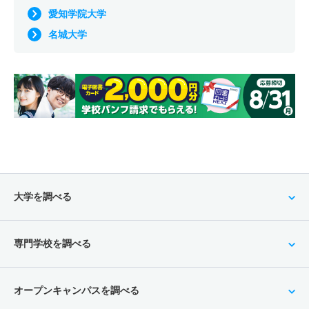
愛知学院大学
名城大学
大学を調べる
専門学校を調べる
オープンキャンパスを調べる