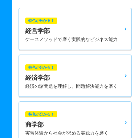
特色が分かる！
経営学部
ケースメソッドで磨く実践的なビジネス能力
特色が分かる！
経済学部
経済の諸問題を理解し、問題解決能力を磨く
特色が分かる！
商学部
実習体験から社会が求める実践力を磨く