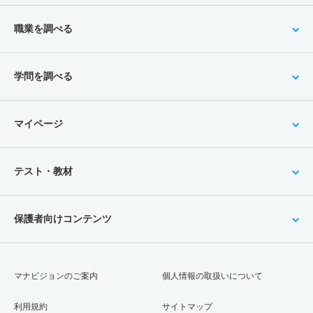
職業を調べる
学問を調べる
マイページ
テスト・教材
保護者向けコンテンツ
マナビジョンのご案内
個人情報の取扱いについて
利用規約
サイトマップ