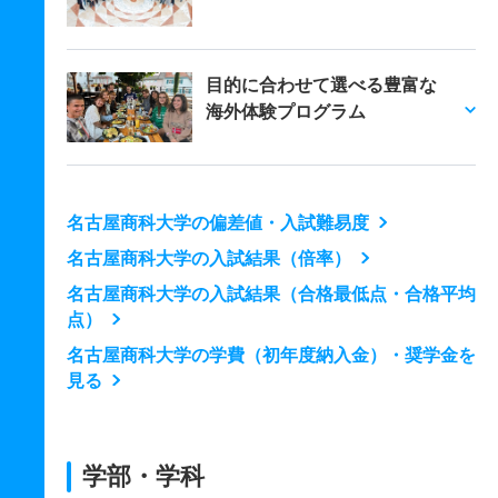
目的に合わせて選べる豊富な
海外体験プログラム
名古屋商科大学の偏差値・入試難易度
名古屋商科大学の入試結果（倍率）
名古屋商科大学の入試結果（合格最低点・合格平均
点）
名古屋商科大学の学費（初年度納入金）・奨学金を
見る
学部・学科