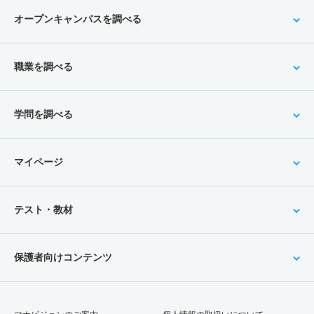
オープンキャンパスを調べる
職業を調べる
学問を調べる
マイページ
テスト・教材
保護者向けコンテンツ