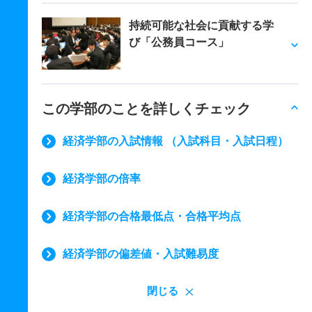
持続可能な社会に貢献する学
び「公務員コース」
この学部のことを詳しくチェック
経済学部の入試情報 （入試科目・入試日程）
経済学部の倍率
経済学部の合格最低点・合格平均点
経済学部の偏差値・入試難易度
閉じる