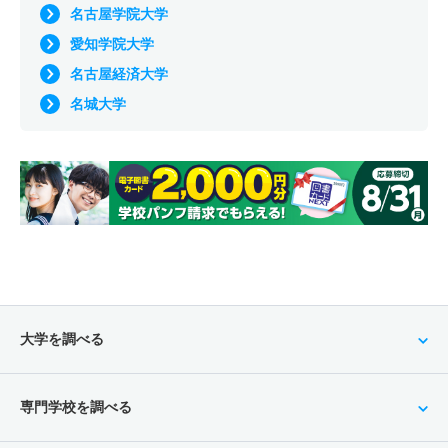
名古屋学院大学
愛知学院大学
名古屋経済大学
名城大学
大学を調べる
専門学校を調べる