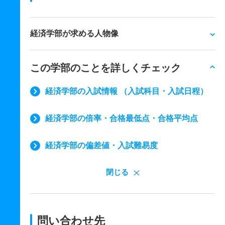
経済学部が求める人物像
この学部のことを詳しくチェック
経済学部の入試情報 （入試科目・入試日程）
経済学部の倍率・合格最低点・合格平均点
経済学部の偏差値・入試難易度
閉じる
問い合わせ先