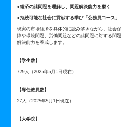
●経済の諸問題を理解し、問題解決能力を磨く
●持続可能な社会に貢献する学び「公務員コース」
現実の市場経済を具体的に読み解きながら、社会保
障や環境問題、労働問題などの諸問題に対する問題
解決能力を養成します。
【学生数】
729人（2025年5月1日現在）
【専任教員数】
27人（2025年5月1日現在）
【大学院】