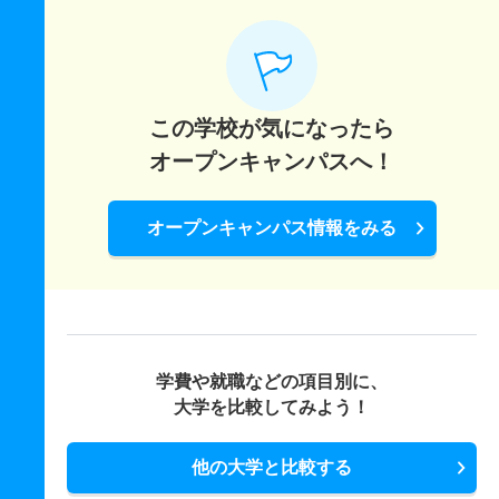
この学校が気になったら
オープンキャンパスへ！
オープンキャンパス情報をみる
学費や就職などの項目別に、
大学を比較してみよう！
他の大学と比較する