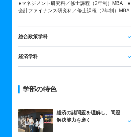
●マネジメント研究科／修士課程（2年制）MBA ●
会計ファイナンス研究科／修士課程（2年制）MBA
総合政策学科
経済学科
学部の特色
経済の諸問題を理解し、問題
解決能力を磨く