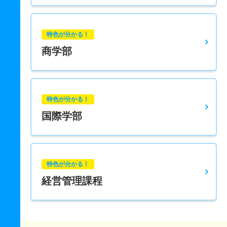
特色が分かる！
商学部
特色が分かる！
国際学部
特色が分かる！
経営管理課程