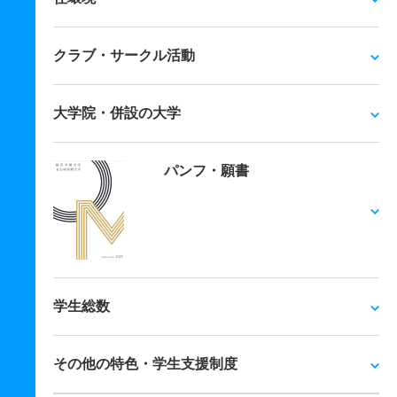
クラブ・サークル活動
大学院・併設の大学
パンフ・願書
学生総数
その他の特色・学生支援制度