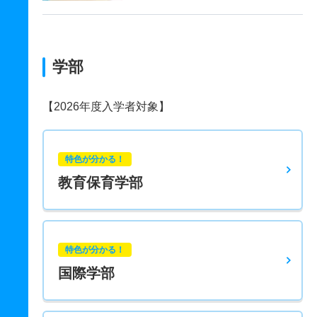
学部
【2026年度入学者対象】
特色が分かる！
教育保育学部
特色が分かる！
国際学部