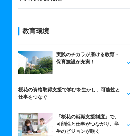
教育環境
実践のチカラが磨ける教育・
保育施設が充実！
桜花の資格取得支援で学びを生かし、可能性と
仕事をつなぐ
「桜花の就職支援制度」で、
可能性と仕事がつながり、学
生のビジョンが咲く