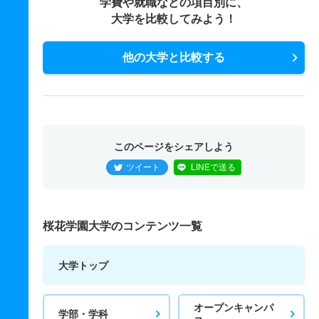
学費や就職などの項目別に、
大学を比較してみよう！
他の大学と比較する
このページをシェアしよう
ツイート
LINEで送る
桜花学園大学のコンテンツ一覧
大学トップ
オープンキャンパ
学部・学科