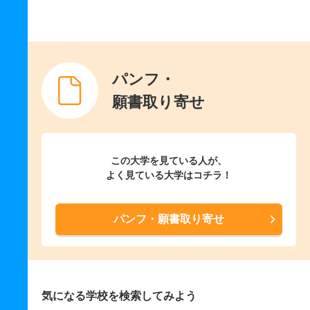
パンフ・
願書取り寄せ
この大学を見ている人が、
よく見ている大学はコチラ！
パンフ・願書取り寄せ
気になる学校を検索してみよう