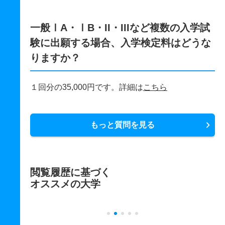
一般ⅠA・ⅠB・II・IIIなど複数の入学試
験に出願する場合、入学検定料はどうな
りますか？
１回分の35,000円です。詳細は
こちら
もっと質問を見る
閲覧履歴に基づく
オススメの大学