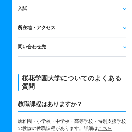
入試
所在地・アクセス
問い合わせ先
桜花学園大学についてのよくある
質問
教職課程はありますか？
幼稚園・小学校・中学校・高等学校・特別支援学校
の教諭の教職課程があります。詳細は
こちら