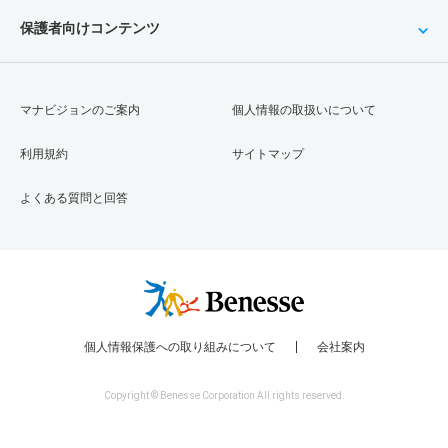
保護者向けコンテンツ
マナビジョンのご案内
個人情報の取扱いについて
利用規約
サイトマップ
よくある質問と回答
個人情報保護への取り組みについて
会社案内
Copyright © Benesse Corporation All rights reserved.