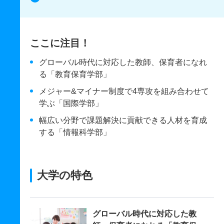
ここに注目！
グローバル時代に対応した教師、保育者になれ
る「教育保育学部」
メジャー&マイナー制度で4専攻を組み合わせて
学ぶ「国際学部」
幅広い分野で課題解決に貢献できる人材を育成
する「情報科学部」
大学の特色
グローバル時代に対応した教