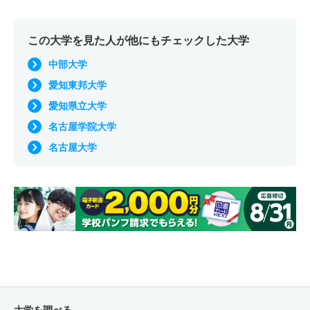
この大学を見た人が他にもチェックした大学
中部大学
愛知東邦大学
愛知県立大学
名古屋学院大学
名古屋大学