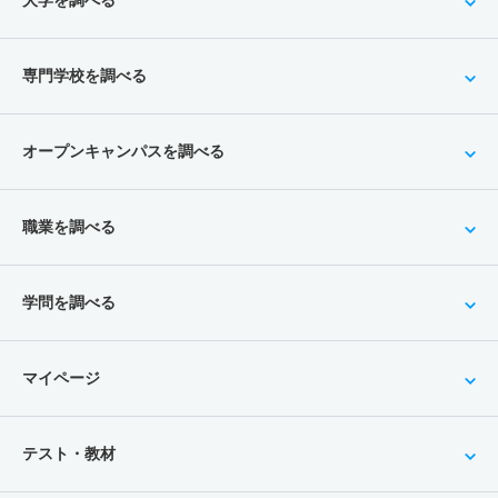
大学を調べる
専門学校を調べる
オープンキャンパスを調べる
職業を調べる
学問を調べる
マイページ
テスト・教材