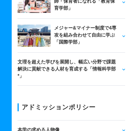
師・保育者になれる「教育保
育学部」
メジャー&マイナー制度で4専
攻を組み合わせて自由に学ぶ
「国際学部」
文理を超えた学びを展開し、幅広い分野で課題
解決に貢献できる人材を育成する「情報科学部
*」
アドミッションポリシー
本学の求める人物像