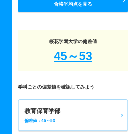
合格平均点を見る
桜花学園大学の偏差値
45～53
学科ごとの偏差値を確認してみよう
教育保育学部
偏差値：45～53