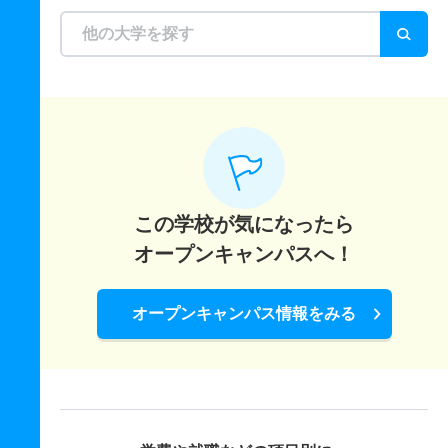
この学校が気になったら
オープンキャンパスへ！
オープンキャンパス情報をみる