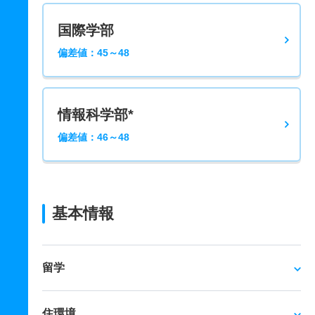
国際学部
偏差値：45～48
情報科学部*
偏差値：46～48
基本情報
留学
住環境