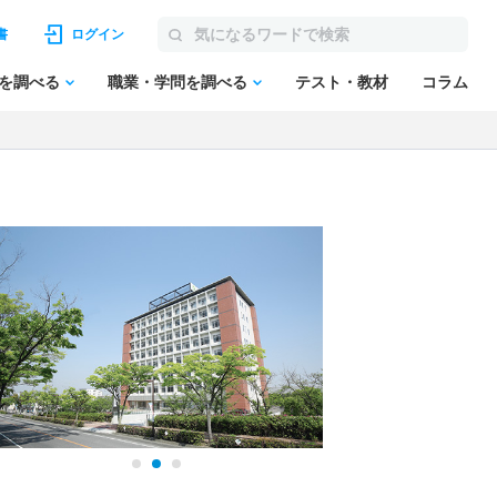
書
ログイン
を調べる
職業・学問を調べる
テスト・教材
コラム