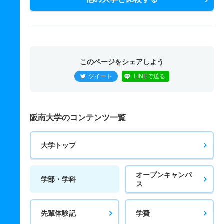
このページをシェアしよう
ツイート
LINEで送る
阪南大学のコンテンツ一覧
大学トップ
オープンキャンパ
学部・学科
ス
先輩体験記
学費