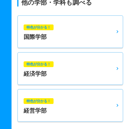
他の学部・学科も調べる
特色が分かる！
国際学部
特色が分かる！
経済学部
特色が分かる！
経営学部