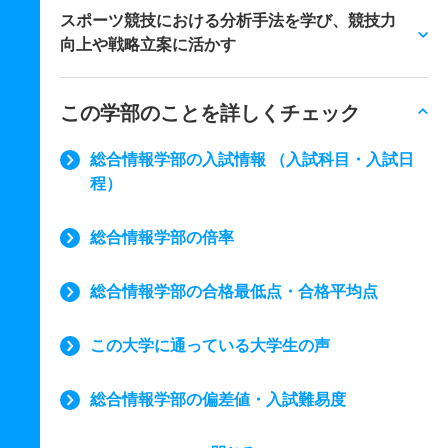
スポーツ競技における分析手法を学び、競技力
向上や戦略立案に活かす
この学部のことを詳しくチェック
総合情報学部の入試情報 （入試科目・入試日
程）
総合情報学部の倍率
総合情報学部の合格最低点・合格平均点
この大学に通っている大学生の声
総合情報学部の偏差値・入試難易度