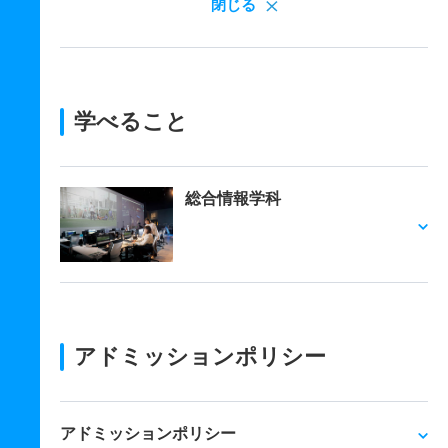
閉じる
学べること
総合情報学科
アドミッションポリシー
アドミッションポリシー