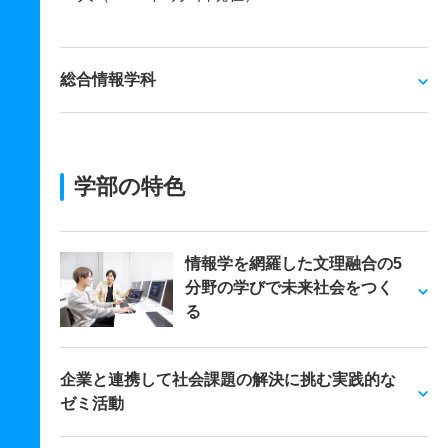
総合情報学科
学部の特色
情報学を網羅した文理融合の5
分野の学びで未来社会をつく
る
企業と連携して社会課題の解決に挑む実践的な
ゼミ活動