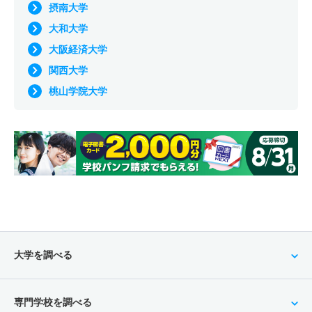
摂南大学
大和大学
大阪経済大学
関西大学
桃山学院大学
大学を調べる
専門学校を調べる