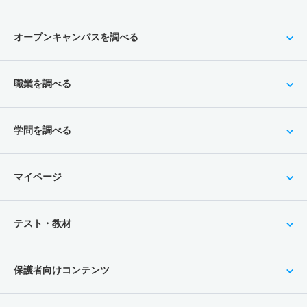
オープンキャンパスを調べる
職業を調べる
学問を調べる
マイページ
テスト・教材
保護者向けコンテンツ