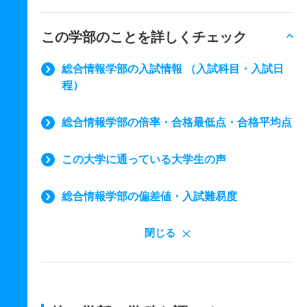
この学部のことを詳しくチェック
総合情報学部の入試情報 （入試科目・入試日
程）
総合情報学部の倍率・合格最低点・合格平均点
この大学に通っている大学生の声
総合情報学部の偏差値・入試難易度
閉じる