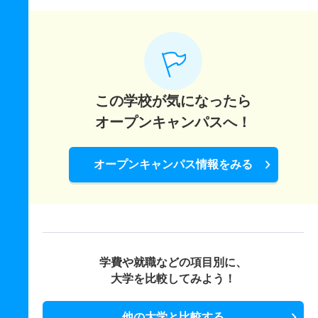
この学校が気になったら
オープンキャンパスへ！
オープンキャンパス情報をみる
学費や就職などの項目別に、
大学を比較してみよう！
他の大学と比較する