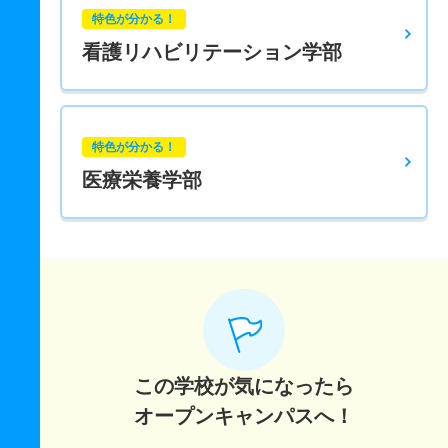
特色が分かる！
看護リハビリテーション学部
特色が分かる！
医療栄養学部
この学校が気になったら
オープンキャンパスへ！