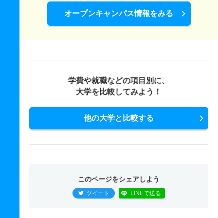
オープンキャンパス情報をみる
学費や就職などの項目別に、
大学を比較してみよう！
他の大学と比較する
このページをシェアしよう
ツイート
LINEで送る