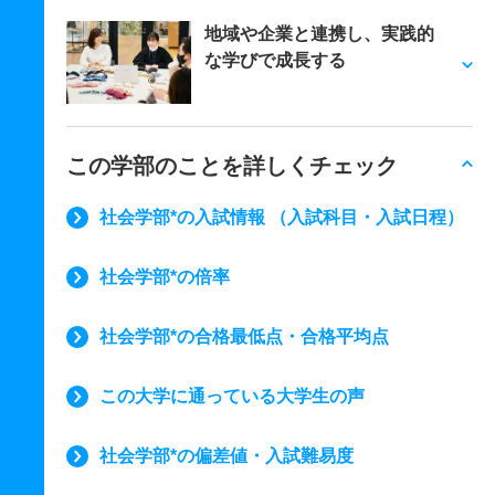
地域や企業と連携し、実践的
な学びで成長する
この学部のことを詳しくチェック
社会学部*の入試情報 （入試科目・入試日程）
社会学部*の倍率
社会学部*の合格最低点・合格平均点
この大学に通っている大学生の声
社会学部*の偏差値・入試難易度