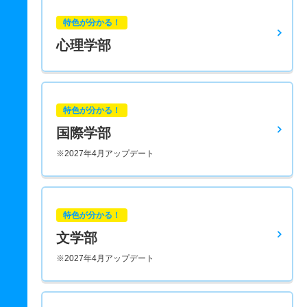
特色が分かる！
心理学部
特色が分かる！
国際学部
※2027年4月アップデート
特色が分かる！
文学部
※2027年4月アップデート