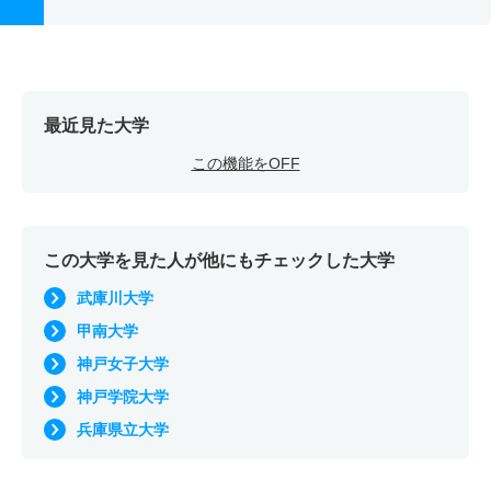
最近見た大学
この機能をOFF
この大学を見た人が他にもチェックした大学
武庫川大学
甲南大学
神戸女子大学
神戸学院大学
兵庫県立大学