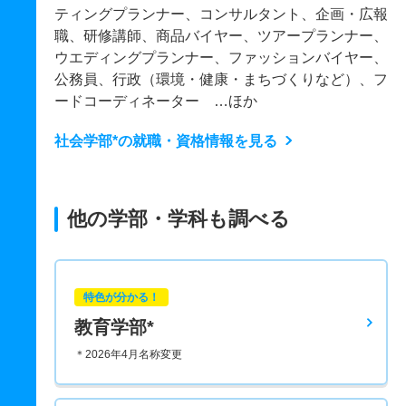
ティングプランナー、コンサルタント、企画・広報
職、研修講師、商品バイヤー、ツアープランナー、
ウエディングプランナー、ファッションバイヤー、
公務員、行政（環境・健康・まちづくりなど）、フ
ードコーディネーター …ほか
社会学部*の就職・資格情報を見る
他の学部・学科も調べる
特色が分かる！
教育学部*
＊2026年4月名称変更