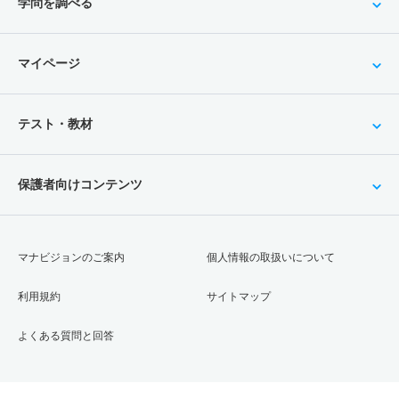
学問を調べる
マイページ
テスト・教材
保護者向けコンテンツ
マナビジョンのご案内
個人情報の取扱いについて
利用規約
サイトマップ
よくある質問と回答