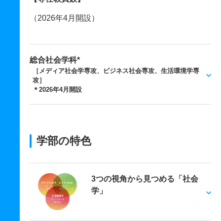
（2026年4月開設）
総合社会学科*
［メディア社会学専攻、ビジネス社会専攻、生活環境学専
攻］
＊2026年4月開設
学部の特色
3つの視角から見つめる「社会
学」