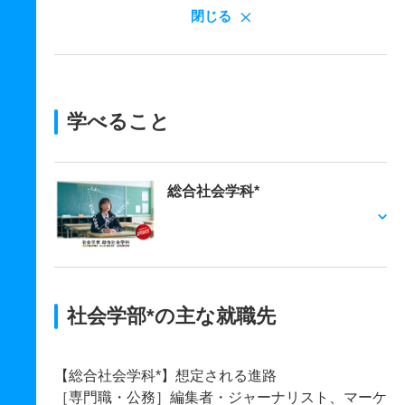
閉じる
学べること
総合社会学科*
社会学部*の主な就職先
【総合社会学科*】想定される進路
［専門職・公務］編集者・ジャーナリスト、マーケ