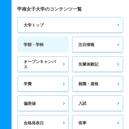
甲南女子大学のコンテンツ一覧
大学トップ
学部・学科
注目情報
オープンキャンパ
先輩体験記
ス
学費
就職・資格
偏差値
入試
合格発表日
倍率