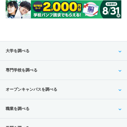
大学を調べる
専門学校を調べる
オープンキャンパスを調べる
職業を調べる