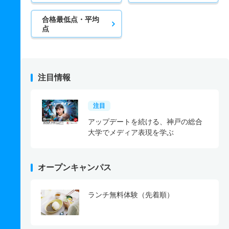
合格最低点・平均
点
注目情報
注目
アップデートを続ける、神戸の総合
大学でメディア表現を学ぶ
オープンキャンパス
ランチ無料体験（先着順）