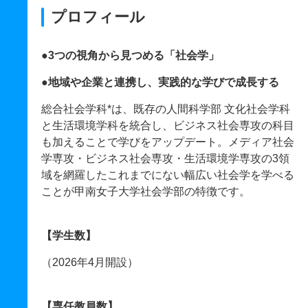
プロフィール
●3つの視角から見つめる「社会学」
●地域や企業と連携し、実践的な学びで成長する
総合社会学科*は、既存の人間科学部 文化社会学科
と生活環境学科を統合し、ビジネス社会専攻の科目
も加えることで学びをアップデート。メディア社会
学専攻・ビジネス社会専攻・生活環境学専攻の3領
域を網羅したこれまでにない幅広い社会学を学べる
ことが甲南女子大学社会学部の特徴です。
【学生数】
（2026年4月開設）
【専任教員数】