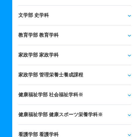
文学部 史学科
教育学部 教育学科
家政学部 家政学科
家政学部 管理栄養士養成課程
健康福祉学部 社会福祉学科※
健康福祉学部 健康スポーツ栄養学科※
看護学部 看護学科