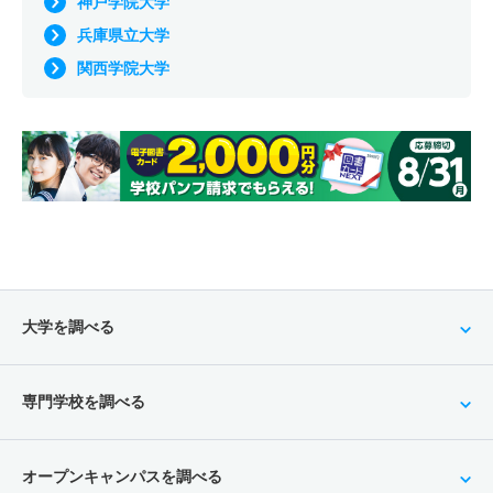
神戸学院大学
兵庫県立大学
関西学院大学
大学を調べる
専門学校を調べる
オープンキャンパスを調べる