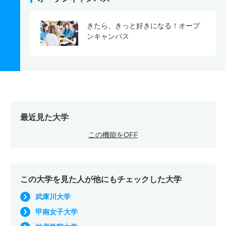
きたら、きっと好きになる！オープ
ンキャンパス
最近見た大学
この機能をOFF
この大学を見た人が他にもチェックした大学
武庫川大学
甲南女子大学