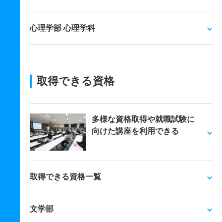
心理学部 心理学科
取得できる資格
多様な資格取得や就職試験に
向けた講座を利用できる
取得できる資格一覧
文学部