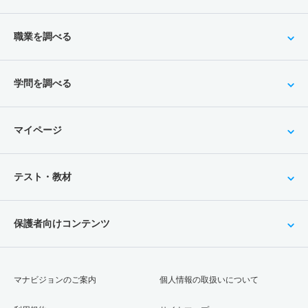
職業を調べる
学問を調べる
マイページ
テスト・教材
保護者向けコンテンツ
マナビジョンのご案内
個人情報の取扱いについて