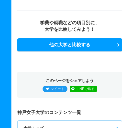
学費や就職などの項目別に、
大学を比較してみよう！
他の大学と比較する
このページをシェアしよう
ツイート
LINEで送る
神戸女子大学のコンテンツ一覧