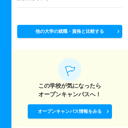
他の大学の就職・資格と比較する
この学校が気になったら
オープンキャンパスへ！
オープンキャンパス情報をみる