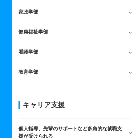
家政学部
健康福祉学部
看護学部
教育学部
キャリア支援
個人指導、先輩のサポートなど多角的な就職支
援が受けられる