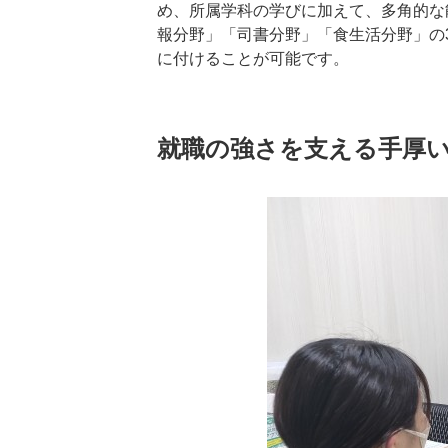
め、所属学科の学びに加えて、多角的な
報分野」「司書分野」「食生活分野」の
に付けることが可能です。
就職の強さを支える手厚