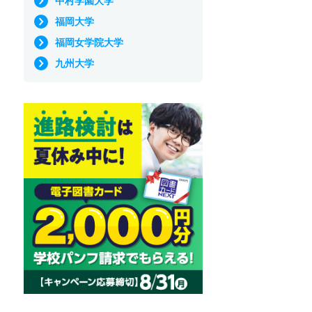
中村学園大学
福岡大学
福岡女学院大学
九州大学