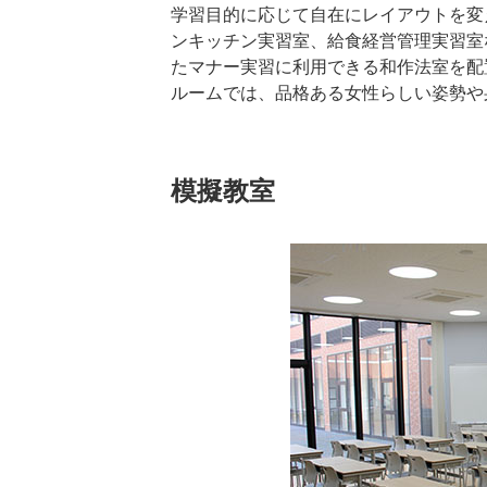
学習目的に応じて自在にレイアウトを変
ンキッチン実習室、給食経営管理実習室
たマナー実習に利用できる和作法室を配
ルームでは、品格ある女性らしい姿勢や
模擬教室