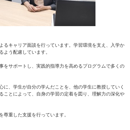
よるキャリア面談を行っています。学習環境を支え、入学か
るよう配慮しています。
事をサポートし、実践的指導力を高めるプログラムで多くの
心に、学生が自分の学んだことを、他の学生に教授していく
ることによって、自身の学習の定着を図り、理解力の深化や
を尊重した支援を行っています。