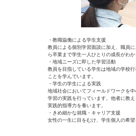
・教職協働による学生支援
教員による個別学習面談に加え、職員に
ら卒業まで学生一人ひとりの成長がわか
・地域ニーズに即した学習活動
教員を目指している学生は地域の学校行
ことを学んでいます。
・学生の学生による実践
地域社会においてフィールドワークを中
学習の実践を行っています。他者に教え
実践的指導力を養います。
・きめ細かな就職・キャリア支援
女性の一生に目をむけ、学生個人の希望