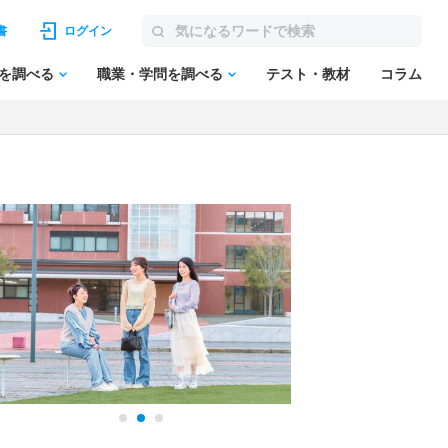
書
ログイン
を調べる
職業・学問を調べる
テスト・教材
コラム