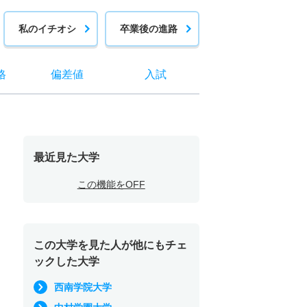
私のイチオシ
卒業後の進路
格
偏差値
入試
最近見た大学
この機能をOFF
この大学を見た人が他にもチェ
ックした大学
西南学院大学