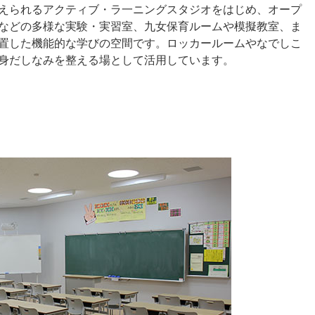
えられるアクティブ・ラ一ニングスタジオをはじめ、オープ
などの多様な実験・実習室、九女保育ルームや模擬教室、ま
置した機能的な学びの空間です。ロッカールームやなでしこ
身だしなみを整える場として活用しています。