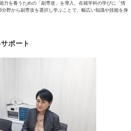
能力を養うための「副専攻」を導入。在籍学科の学びに「情
3分野から副専攻を選択し学ぶことで、幅広い知識や技能を身
いサポート