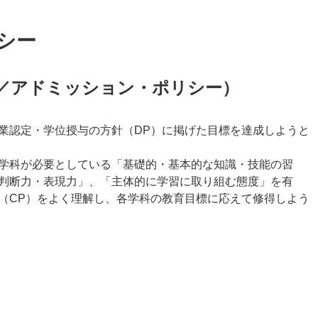
シー
P／アドミッション・ポリシー）
業認定・学位授与の方針（DP）に掲げた目標を達成しようと
学科が必要としている「基礎的・基本的な知識・技能の習
判断力・表現力」、「主体的に学習に取り組む態度」を有
（CP）をよく理解し、各学科の教育目標に応えて修得しよう