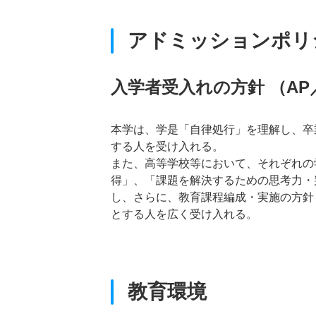
アドミッションポリ
入学者受入れの方針 （A
本学は、学是「自律処行」を理解し、卒
する人を受け入れる。
また、高等学校等において、それぞれの
得」、「課題を解決するための思考力・
し、さらに、教育課程編成・実施の方針
とする人を広く受け入れる。
教育環境