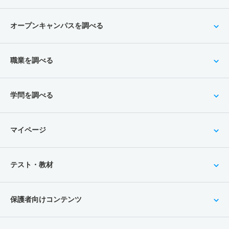
オープンキャンパスを調べる
職業を調べる
学問を調べる
マイページ
テスト・教材
保護者向けコンテンツ