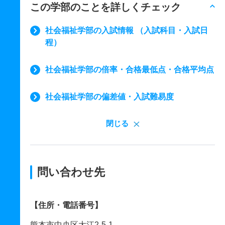
この学部のことを詳しくチェック
社会福祉学部の入試情報 （入試科目・入試日
程）
社会福祉学部の倍率・合格最低点・合格平均点
社会福祉学部の偏差値・入試難易度
閉じる
問い合わせ先
【住所・電話番号】
熊本市中央区大江2-5-1