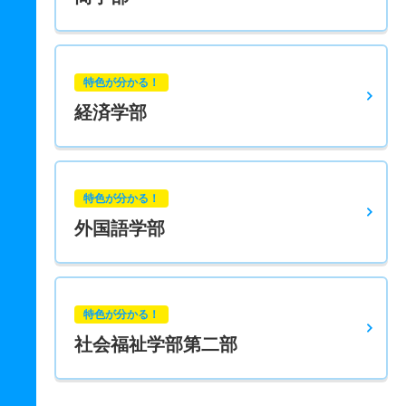
特色が分かる！
経済学部
特色が分かる！
外国語学部
特色が分かる！
社会福祉学部第二部