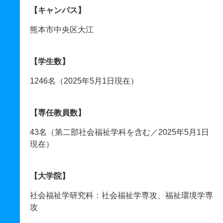
【キャンパス】
熊本市中央区大江
【学生数】
1246名（2025年5月1日現在）
【専任教員数】
43名（第二部社会福祉学科を含む／2025年5月1日
現在）
【大学院】
社会福祉学研究科：社会福祉学専攻、福祉環境学専
攻