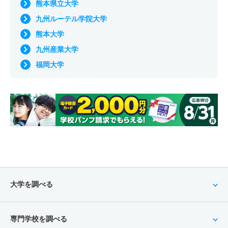
熊本県立大学
九州ルーテル学院大学
熊本大学
九州産業大学
福岡大学
大学を調べる
専門学校を調べる