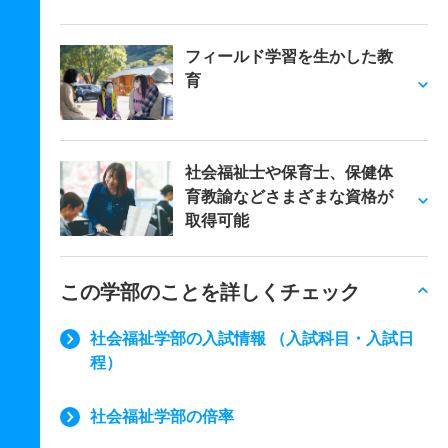
フィールド学習を生かした教
育
社会福祉士や保育士、保健体
育教諭などさまざまな資格が
取得可能
この学部のことを詳しくチェック
社会福祉学部の入試情報 （入試科目・入試日
程）
社会福祉学部の倍率