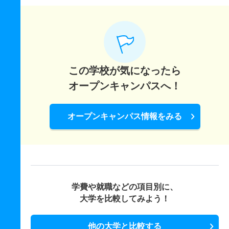
この学校が気になったら
オープンキャンパスへ！
オープンキャンパス情報をみる
学費や就職などの項目別に、
大学を比較してみよう！
他の大学と比較する