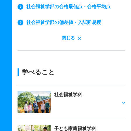
社会福祉学部の合格最低点・合格平均点
社会福祉学部の偏差値・入試難易度
閉じる
学べること
社会福祉学科
子ども家庭福祉学科