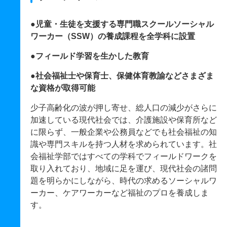
●児童・生徒を支援する専門職スクールソーシャル
ワーカー（SSW）の養成課程を全学科に設置
●フィールド学習を生かした教育
●社会福祉士や保育士、保健体育教諭などさまざま
な資格が取得可能
少子高齢化の波が押し寄せ、総人口の減少がさらに
加速している現代社会では、介護施設や保育所など
に限らず、一般企業や公務員などでも社会福祉の知
識や専門スキルを持つ人材を求められています。社
会福祉学部ではすべての学科でフィールドワークを
取り入れており、地域に足を運び、現代社会の諸問
題を明らかにしながら、時代の求めるソーシャルワ
ーカー、ケアワーカーなど福祉のプロを養成しま
す。