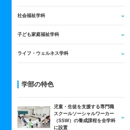
社会福祉学科
子ども家庭福祉学科
ライフ・ウェルネス学科
学部の特色
児童・生徒を支援する専門職
スクールソーシャルワーカー
（SSW）の養成課程を全学科
に設置