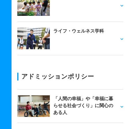
ライフ・ウェルネス学科
アドミッションポリシー
「人間の幸福」や「幸福に暮
らせる社会づくり」に関心の
ある人