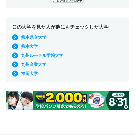
この機能をOFF
この大学を見た人が他にもチェックした大学
熊本県立大学
熊本大学
九州ルーテル学院大学
九州産業大学
福岡大学