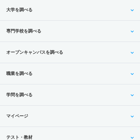
大学を調べる
専門学校を調べる
オープンキャンパスを調べる
職業を調べる
学問を調べる
マイページ
テスト・教材