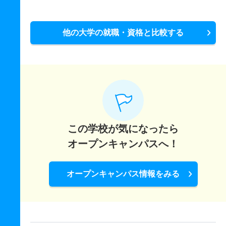
他の大学の就職・資格と比較する
この学校が気になったら
オープンキャンパスへ！
オープンキャンパス情報をみる