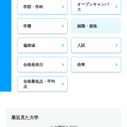
オープンキャンパ
学部・学科
ス
学費
就職・資格
偏差値
入試
合格発表日
倍率
合格最低点・平均
点
最近見た大学