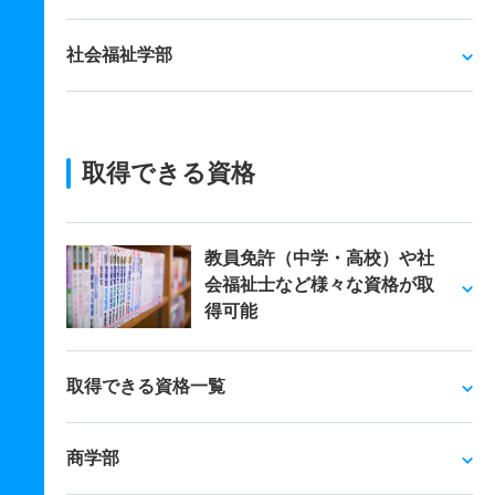
社会福祉学部
取得できる資格
教員免許（中学・高校）や社
会福祉士など様々な資格が取
得可能
取得できる資格一覧
商学部