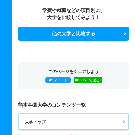
学費や就職などの項目別に、
大学を比較してみよう！
他の大学と比較する
このページをシェアしよう
ツイート
LINEで送る
熊本学園大学のコンテンツ一覧
大学トップ