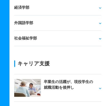
経済学部
外国語学部
社会福祉学部
キャリア支援
卒業生の活躍が、現役学生の
就職活動を後押し