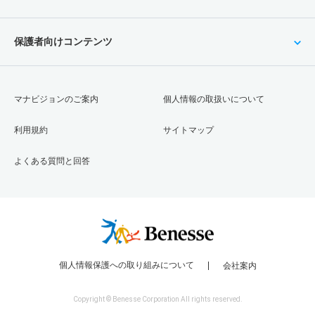
保護者向けコンテンツ
マナビジョンのご案内
個人情報の取扱いについて
利用規約
サイトマップ
よくある質問と回答
個人情報保護への取り組みについて
会社案内
Copyright © Benesse Corporation All rights reserved.