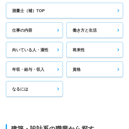
測量士（補）TOP
仕事の内容
働き方と生活
向いている人・適性
将来性
年収・給与・収入
資格
なるには
建築・設計系の職業から探す