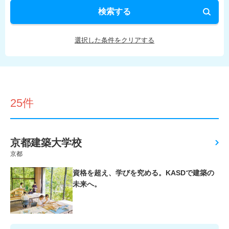
検索する
選択した条件をクリアする
25件
京都建築大学校
京都
資格を超え、学びを究める。KASDで建築の
未来へ。