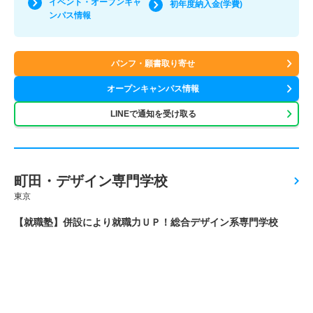
イベント・オープンキャ
初年度納入金(学費)
ンパス情報
パンフ・願書取り寄せ
オープンキャンパス情報
LINEで通知を受け取る
町田・デザイン専門学校
東京
【就職塾】併設により就職力ＵＰ！総合デザイン系専門学校