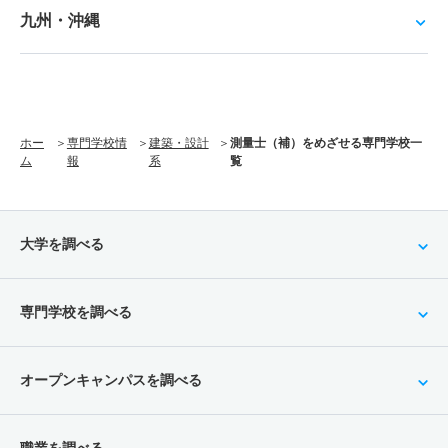
九州・沖縄
ホー
専門学校情
建築・設計
測量士（補）をめざせる専門学校一
ム
報
系
覧
大学を調べる
専門学校を調べる
オープンキャンパスを調べる