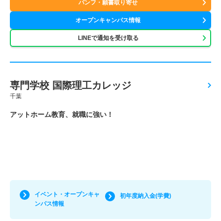
パンフ・願書取り寄せ
オープンキャンパス情報
LINEで通知を受け取る
専門学校 国際理工カレッジ
千葉
アットホーム教育、就職に強い！
イベント・オープンキャ
初年度納入金(学費)
ンパス情報