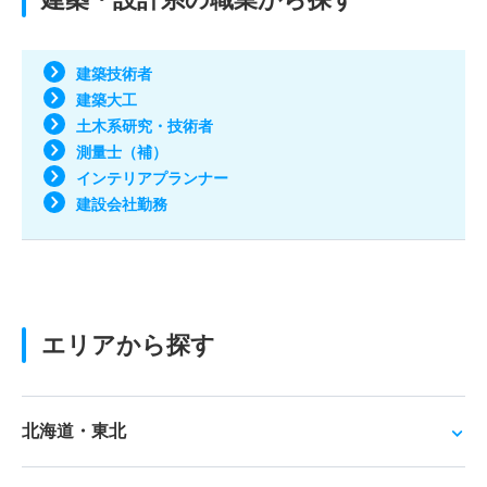
建築技術者
建築大工
土木系研究・技術者
測量士（補）
インテリアプランナー
建設会社勤務
エリアから探す
北海道・東北