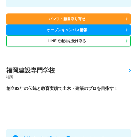
パンフ・願書取り寄せ
オープンキャンパス情報
LINEで通知を受け取る
福岡建設専門学校
福岡
創立82年の伝統と教育実績で土木・建築のプロを目指す！