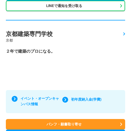
LINEで通知を受け取る
京都建築専門学校
京都
２年で建築のプロになる。
イベント・オープンキャ
初年度納入金(学費)
ンパス情報
パンフ・願書取り寄せ