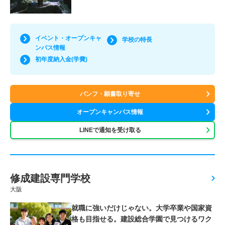
イベント・オープンキャ
学校の特長
ンパス情報
初年度納入金(学費)
パンフ・願書取り寄せ
オープンキャンパス情報
LINEで通知を受け取る
修成建設専門学校
大阪
就職に強いだけじゃない。大学卒業や国家資
格も目指せる。建設総合学園で見つけるワク