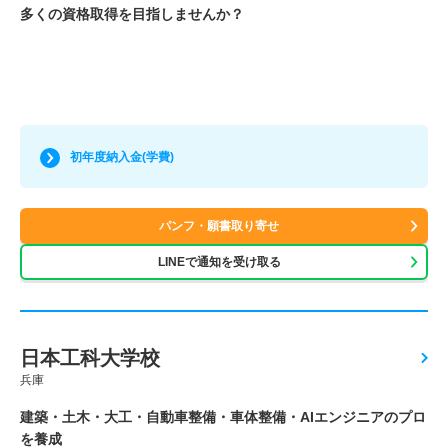
多くの資格取得を目指しませんか？
初年度納入金(学費)
パンフ・願書取り寄せ
LINEで通知を受け取る
日本工科大学校
兵庫
建築・土木・大工・自動車整備・車体整備・AIエンジニアのプロ
を養成