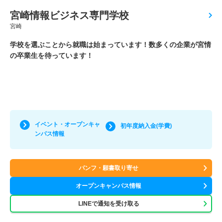
宮崎情報ビジネス専門学校
宮崎
学校を選ぶことから就職は始まっています！数多くの企業が宮情
の卒業生を待っています！
イベント・オープンキャ
初年度納入金(学費)
ンパス情報
パンフ・願書取り寄せ
オープンキャンパス情報
LINEで通知を受け取る