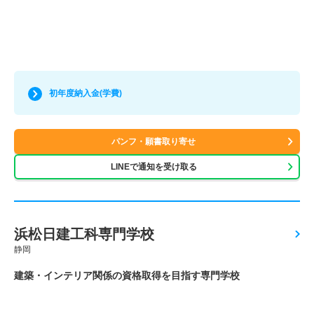
初年度納入金(学費)
パンフ・願書取り寄せ
LINEで通知を受け取る
浜松日建工科専門学校
静岡
建築・インテリア関係の資格取得を目指す専門学校