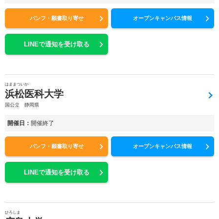
パンフ・願書取り寄せ
オープンキャンパス情報
LINEで通知を受け取る
はままついか
浜松医科大学
国公立 静岡県
開催日：
開催終了
パンフ・願書取り寄せ
オープンキャンパス情報
LINEで通知を受け取る
ひろしま