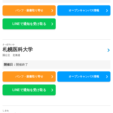
パンフ・願書取り寄せ
オープンキャンパス情報
LINEで通知を受け取る
さっぽろいか
札幌医科大学
国公立 北海道
開催日：
開催終了
パンフ・願書取り寄せ
オープンキャンパス情報
LINEで通知を受け取る
しまね