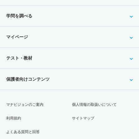
学問を調べる
マイページ
テスト・教材
保護者向けコンテンツ
マナビジョンのご案内
個人情報の取扱いについて
利用規約
サイトマップ
よくある質問と回答