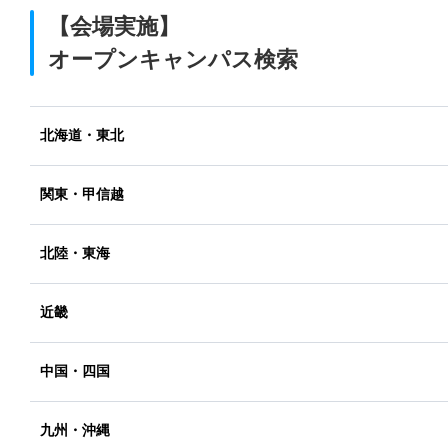
【会場実施】
オープンキャンパス検索
北海道・東北
関東・甲信越
北陸・東海
近畿
中国・四国
九州・沖縄