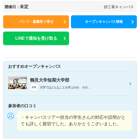
未定
開催日：
@三葛キャンパス
パンフ・願書取り寄せ
オープンキャンパス情報
LINEで通知を受け取る
おすすめオープンキャンパス
鶴見大学短期大学部
PR
大学ではどんなことを学ぶのか、その一端を実際に体験！希望学科の雰囲気がわかります。
参加者の口コミ
・キャンパスツアー担当の学生さんの対応や説明がと
ても詳しく親切でした。ありがとうございました。