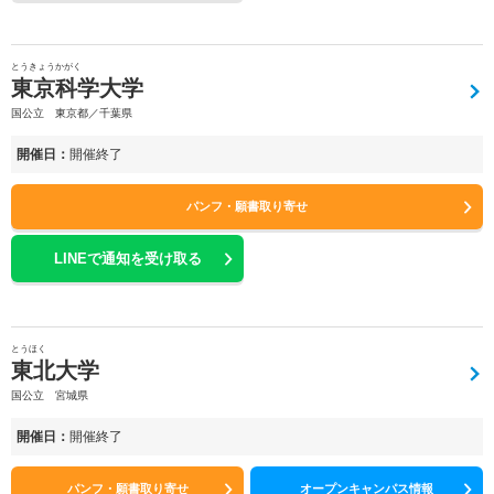
とうきょうかがく
東京科学大学
国公立 東京都／千葉県
開催日：
開催終了
パンフ・願書取り寄せ
LINEで通知を受け取る
とうほく
東北大学
国公立 宮城県
開催日：
開催終了
パンフ・願書取り寄せ
オープンキャンパス情報