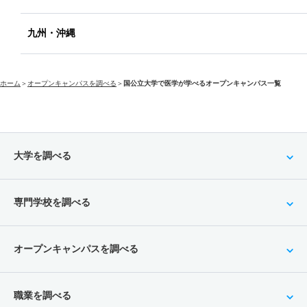
九州・沖縄
ホーム
＞
オープンキャンパスを調べる
＞
国公立大学で医学が学べるオープンキャンパス一覧
大学を調べる
専門学校を調べる
オープンキャンパスを調べる
職業を調べる