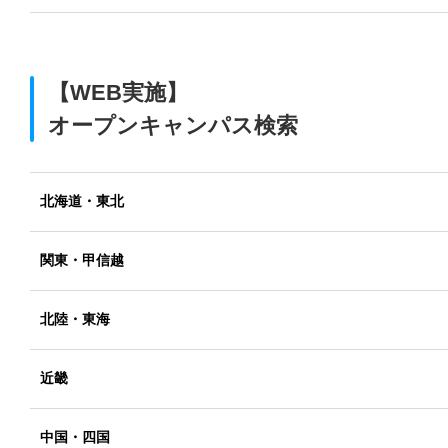
【WEB実施】
オープンキャンパス検索
北海道・東北
関東・甲信越
北陸・東海
近畿
中国・四国