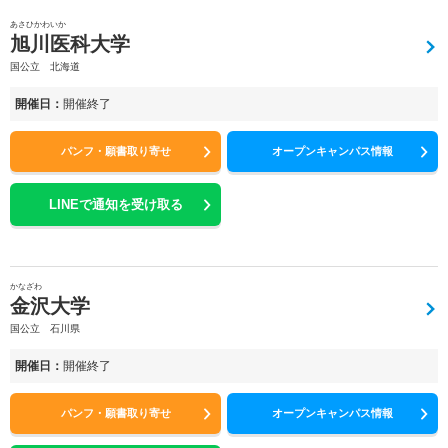
あさひかわいか
旭川医科大学
国公立 北海道
開催日：
開催終了
パンフ・願書取り寄せ
オープンキャンパス情報
LINEで通知を受け取る
かなざわ
金沢大学
国公立 石川県
開催日：
開催終了
パンフ・願書取り寄せ
オープンキャンパス情報