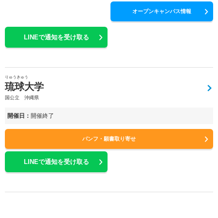
オープンキャンパス情報
LINEで通知を受け取る
りゅうきゅう
琉球大学
国公立 沖縄県
開催日：
開催終了
パンフ・願書取り寄せ
LINEで通知を受け取る