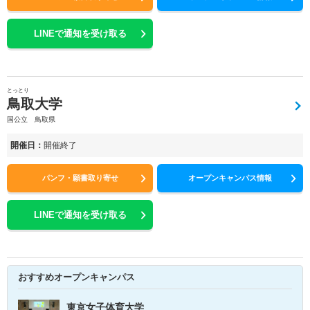
LINEで通知を受け取る
とっとり
鳥取大学
国公立 鳥取県
開催日：
開催終了
パンフ・願書取り寄せ
オープンキャンパス情報
LINEで通知を受け取る
おすすめオープンキャンパス
東京女子体育大学