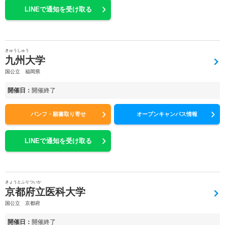
LINEで通知を受け取る
きゅうしゅう
九州大学
国公立 福岡県
開催日：
開催終了
パンフ・願書取り寄せ
オープンキャンパス情報
LINEで通知を受け取る
きょうとふりついか
京都府立医科大学
国公立 京都府
開催日：
開催終了