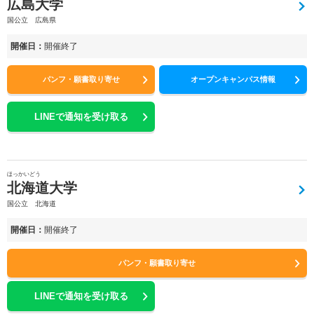
広島大学
国公立 広島県
開催日：
開催終了
パンフ・願書取り寄せ
オープンキャンパス情報
LINEで通知を受け取る
ほっかいどう
北海道大学
国公立 北海道
開催日：
開催終了
パンフ・願書取り寄せ
LINEで通知を受け取る