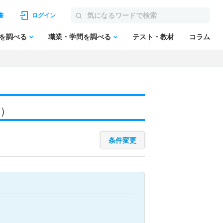
書
ログイン
を調べる
職業・学問を調べる
テスト・教材
コラム
施）
条件変更