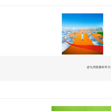
@九州医療科学大