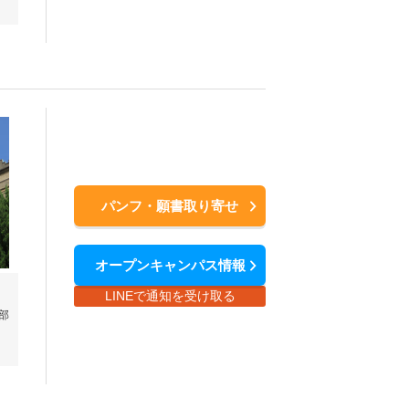
パンフ・願書取り寄せ
オープンキャンパス情報
LINEで通知を受け取る
部