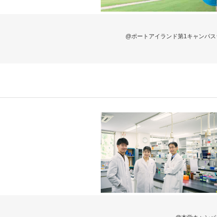
@ポートアイランド第1キャンパス