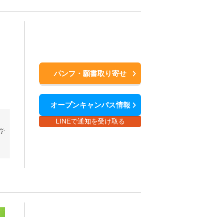
パンフ・願書取り寄せ
オープンキャンパス情報
LINEで通知を受け取る
学