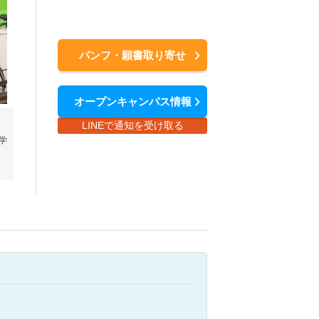
パンフ・願書取り寄せ
オープンキャンパス情報
LINEで通知を受け取る
学