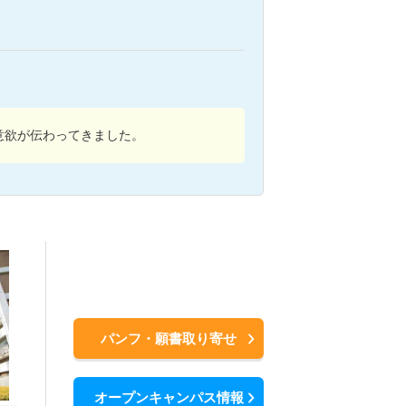
意欲が伝わってきました。
パンフ・願書取り寄せ
オープンキャンパス情報