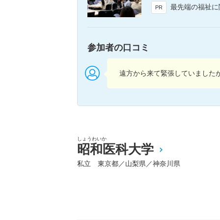
最先端の福祉に関する研究・実践
PR
参加者の口コミ
遠方から来て緊張していました
しょうわいか
昭和医科大学
私立 東京都／山梨県／神奈川県