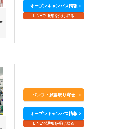
オープンキャンパス情報
LINEで通知を受け取る
★
パンフ・願書取り寄せ
オープンキャンパス情報
LINEで通知を受け取る