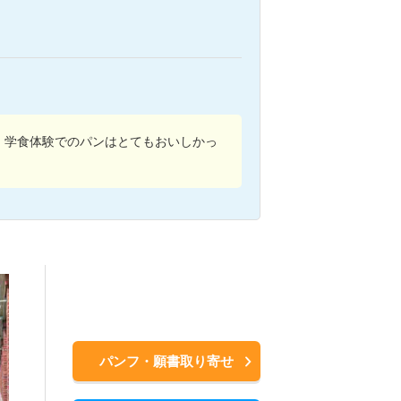
。学食体験でのパンはとてもおいしかっ
パンフ・願書取り寄せ