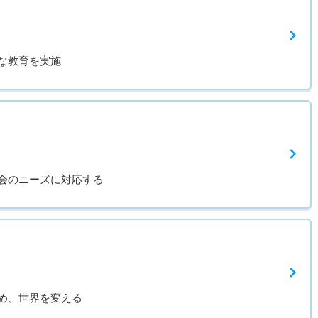
な教育を実施
会のニーズに対応する
め、世界を変える