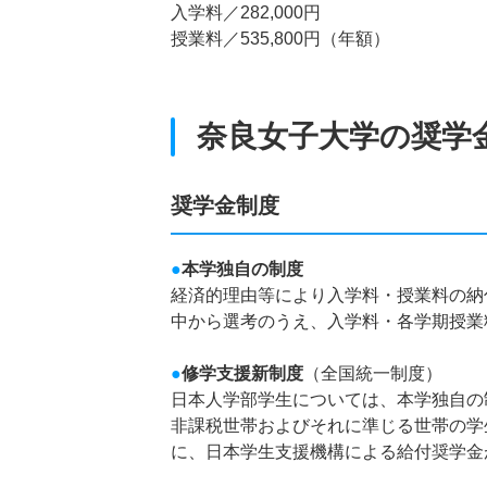
入学料／282,000円
授業料／535,800円（年額）
奈良女子大学の奨学
奨学金制度
●
本学独自の制度
経済的理由等により入学料・授業料の納
中から選考のうえ、入学料・各学期授業
●
修学支援新制度
（全国統一制度）
日本人学部学生については、本学独自の
非課税世帯およびそれに準じる世帯の学
に、日本学生支援機構による給付奨学金