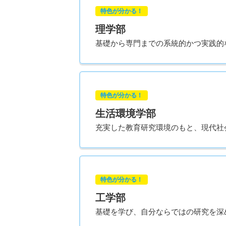
特色が分かる！
理学部
基礎から専門までの系統的かつ実践的
特色が分かる！
生活環境学部
充実した教育研究環境のもと、現代社
特色が分かる！
工学部
基礎を学び、自分ならではの研究を深