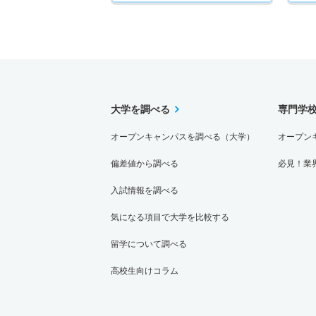
大学を調べる
専門学
オープンキャンパスを調べる（大学）
オープン
偏差値から調べる
必見！業
入試情報を調べる
気になる項目で大学を比較する
留学について調べる
高校生向けコラム