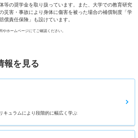
体等の奨学金を取り扱っています。また、大学での教育研究
の災害・事故により身体に傷害を被った場合の補償制度「学
賠償責任保険」も設けています。
料やホームページにてご確認ください。
情報を見る
リキュラムにより段階的に幅広く学ぶ