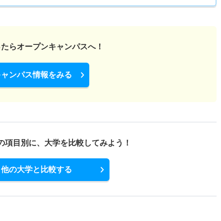
ったら
オープンキャンパスへ！
キャンパス情報をみる
の項目別に、
大学を比較してみよう！
他の大学と比較する