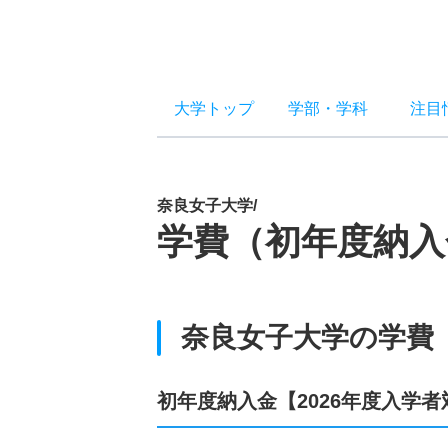
大学トップ
学部
・
学科
注目
奈良女子大学/
学費（初年度納入
奈良女子大学の学費
初年度納入金【2026年度入学者