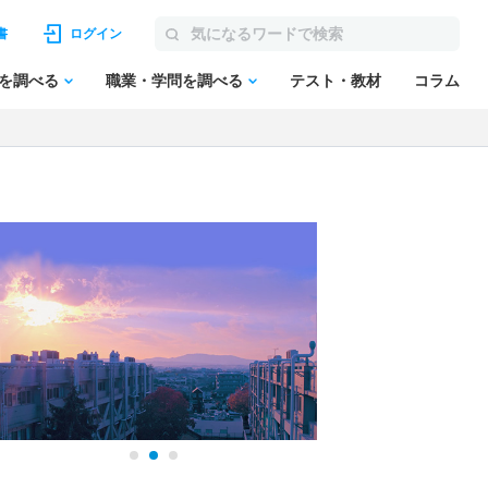
書
ログイン
を調べる
職業・学問を調べる
テスト・教材
コラム