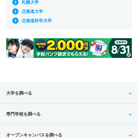
札幌大学
北海道大学
北海道科学大学
大学を調べる
専門学校を調べる
オープンキャンパスを調べる