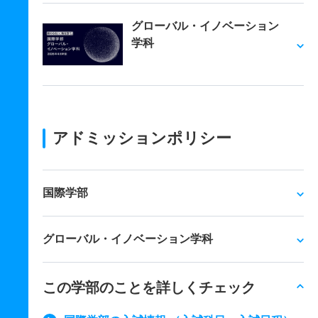
グローバル・イノベーション
学科
アドミッションポリシー
国際学部
グローバル・イノベーション学科
この学部のことを詳しくチェック