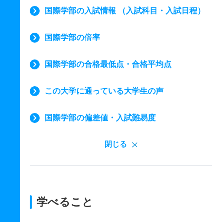
国際学部の入試情報 （入試科目・入試日程）
国際学部の倍率
国際学部の合格最低点・合格平均点
この大学に通っている大学生の声
国際学部の偏差値・入試難易度
閉じる
学べること