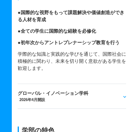
●国際的な視野をもって課題解決や価値創造ができ
る人材を育成
●全ての学生に国際的な経験を必修化
●初年次からアントレプレナーシップ教育を行う
学際的な知識と実践的な学びを通じて、国際社会に
積極的に関わり、未来を切り開く意欲がある学生を
歓迎します。
グローバル・イノベーション学科
2026年4月開設
学部の特色