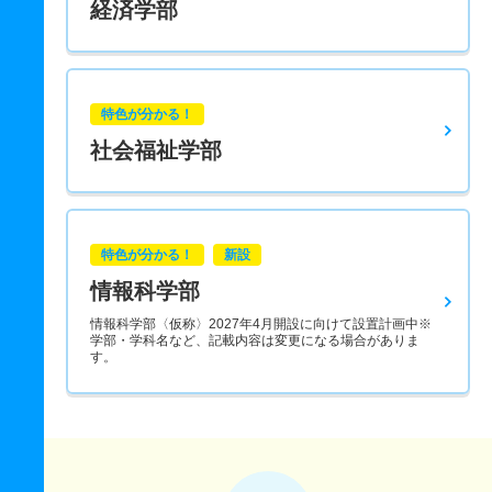
経済学部
特色が分かる！
社会福祉学部
特色が分かる！
新設
情報科学部
情報科学部〈仮称〉2027年4月開設に向けて設置計画中※
学部・学科名など、記載内容は変更になる場合がありま
す。