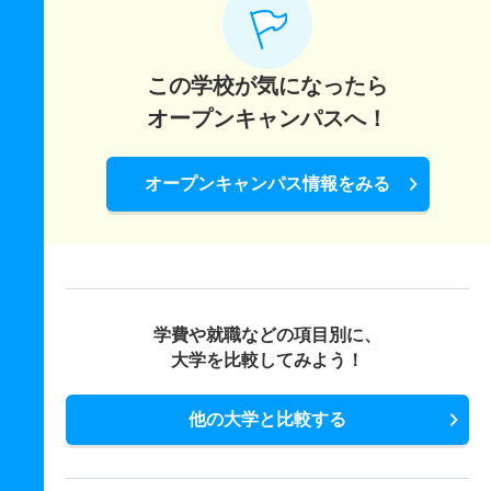
この学校が気になったら
オープンキャンパスへ！
オープンキャンパス情報をみる
学費や就職などの項目別に、
大学を比較してみよう！
他の大学と比較する