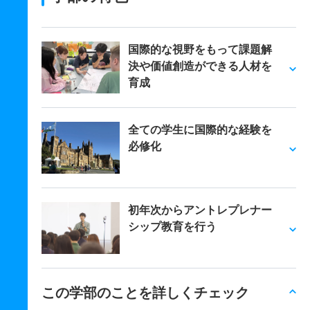
国際的な視野をもって課題解
決や価値創造ができる人材を
育成
全ての学生に国際的な経験を
必修化
初年次からアントレプレナー
シップ教育を行う
この学部のことを詳しくチェック