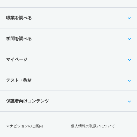
職業を調べる
学問を調べる
マイページ
テスト・教材
保護者向けコンテンツ
マナビジョンのご案内
個人情報の取扱いについて