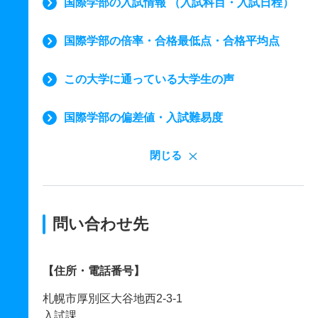
国際学部の入試情報 （入試科目・入試日程）
国際学部の倍率・合格最低点・合格平均点
この大学に通っている大学生の声
国際学部の偏差値・入試難易度
閉じる
問い合わせ先
【住所・電話番号】
札幌市厚別区大谷地西2-3-1
入試課