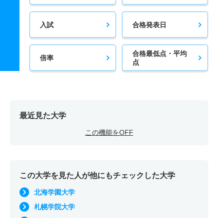
入試
合格発表日
合格最低点・平均
倍率
点
最近見た大学
この機能をOFF
この大学を見た人が他にもチェックした大学
北海学園大学
札幌学院大学