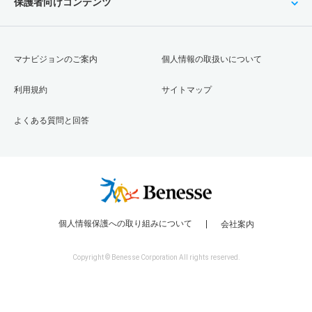
保護者向けコンテンツ
マナビジョンのご案内
個人情報の取扱いについて
利用規約
サイトマップ
よくある質問と回答
個人情報保護への取り組みについて
会社案内
Copyright © Benesse Corporation All rights reserved.