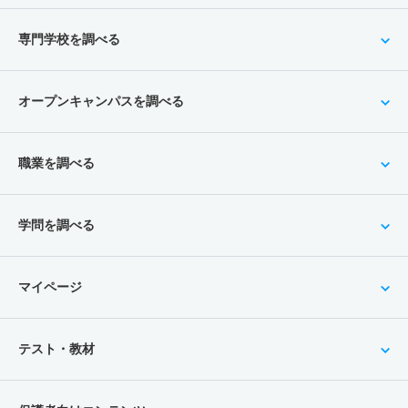
専門学校を調べる
オープンキャンパスを調べる
職業を調べる
学問を調べる
マイページ
テスト・教材